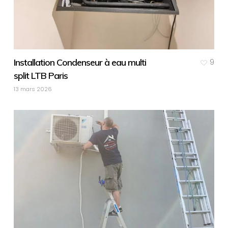
Installation Condenseur à eau multi
9
split LTB Paris
13 mars 2026