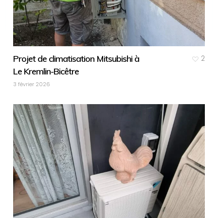
Projet de climatisation Mitsubishi à
2
Le Kremlin-Bicêtre
3 février 2026