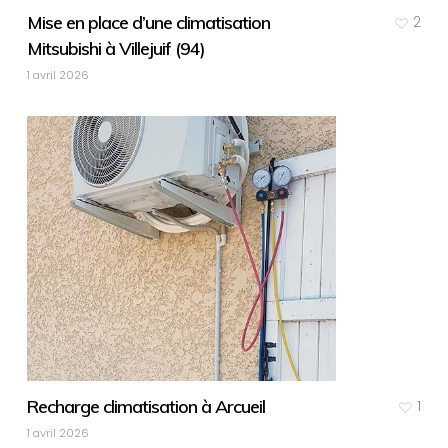
Mise en place d’une climatisation
2
Mitsubishi à Villejuif (94)
1 avril 2026
Recharge climatisation à Arcueil
1
1 avril 2026