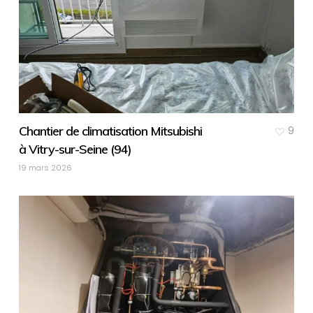
Chantier de climatisation Mitsubishi
9
à Vitry-sur-Seine (94)
19 mars 2026