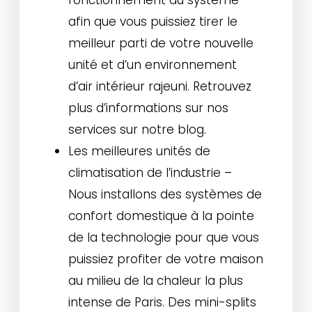
afin que vous puissiez tirer le
meilleur parti de votre nouvelle
unité et d’un environnement
d’air intérieur rajeuni. Retrouvez
plus d’informations sur nos
services sur notre blog.
Les meilleures unités de
climatisation de l’industrie –
Nous installons des systèmes de
confort domestique à la pointe
de la technologie pour que vous
puissiez profiter de votre maison
au milieu de la chaleur la plus
intense de Paris. Des mini-splits