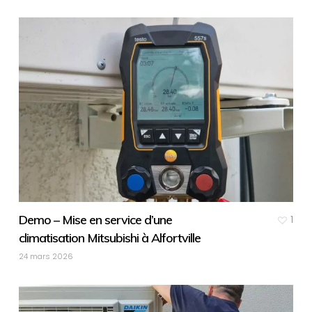
Demo – Mise en service d’une
1
climatisation Mitsubishi à Alfortville
24 mars 2026