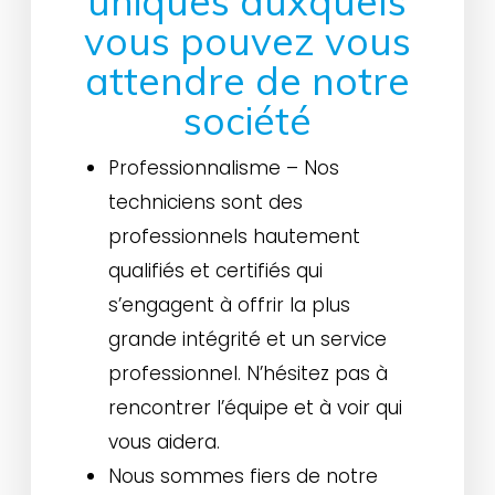
uniques auxquels
vous pouvez vous
attendre de notre
société
Professionnalisme – Nos
techniciens sont des
professionnels hautement
qualifiés et certifiés qui
s’engagent à offrir la plus
grande intégrité et un service
professionnel. N’hésitez pas à
rencontrer l’équipe et à voir qui
vous aidera.
Nous sommes fiers de notre