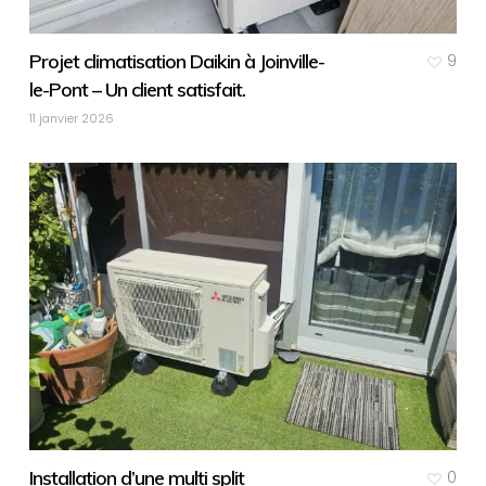
Projet climatisation Daikin à Joinville-
9
le-Pont – Un client satisfait.
11 janvier 2026
Installation d’une multi split
0