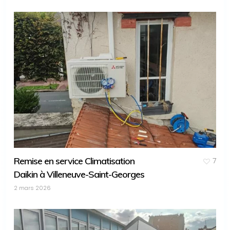
Remise en service Climatisation
7
Daikin à Villeneuve-Saint-Georges
2 mars 2026