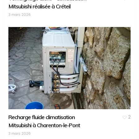
Mitsubishi réalisée à Créteil
3 mars 2026
Recharge fluide climatisation
2
Mitsubishi à Charenton-le-Pont
3 mars 2026