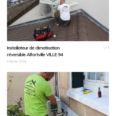
Installateur de climatisation
1
réversible Alfortville VILLE 94
11 février 2026