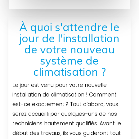
À quoi s'attendre le
jour de l'installation
de votre nouveau
système de
climatisation ?
Le jour est venu pour votre nouvelle
installation de climatisation ! Comment
est-ce exactement ? Tout d’abord, vous
serez accueilli par quelques-uns de nos
techniciens hautement qualifiés. Avant le
début des travaux, ils vous guideront tout