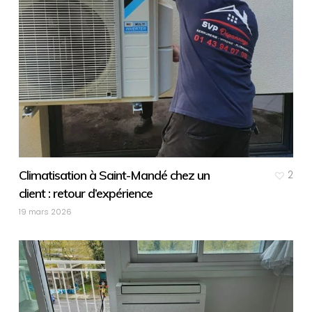
Climatisation à Saint-Mandé chez un
2
client : retour d’expérience
19 mars 2026