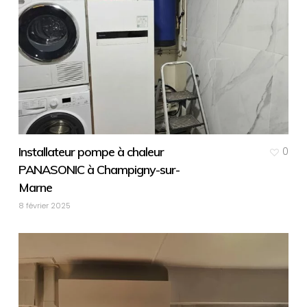
Installateur pompe à chaleur
0
PANASONIC à Champigny-sur-
Marne
8 février 2025