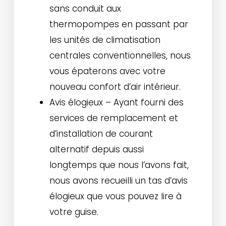
sans conduit aux
thermopompes en passant par
les unités de climatisation
centrales conventionnelles, nous
vous épaterons avec votre
nouveau confort d’air intérieur.
Avis élogieux – Ayant fourni des
services de remplacement et
d’installation de courant
alternatif depuis aussi
longtemps que nous l’avons fait,
nous avons recueilli un tas d’avis
élogieux que vous pouvez lire à
votre guise.