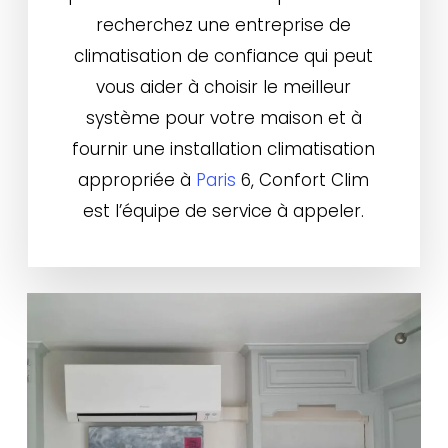
recherchez une entreprise de
climatisation de confiance qui peut
vous aider à choisir le meilleur
système pour votre maison et à
fournir une installation climatisation
appropriée à
Paris
6, Confort Clim
est l’équipe de service à appeler.