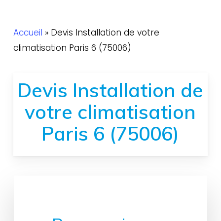
Accueil
»
Devis Installation de votre
climatisation Paris 6 (75006)
Devis Installation de
votre climatisation
Paris 6 (75006)