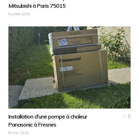
Mitsubishi à Paris 75015
11 juillet 2025
Installation d’une pompe à chaleur
0
Panasonic à Fresnes
15 mai 2025