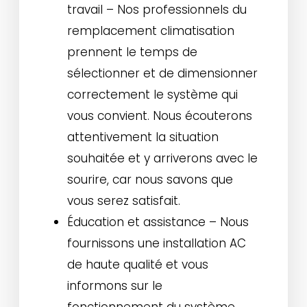
travail – Nos professionnels du
remplacement climatisation
prennent le temps de
sélectionner et de dimensionner
correctement le système qui
vous convient. Nous écouterons
attentivement la situation
souhaitée et y arriverons avec le
sourire, car nous savons que
vous serez satisfait.
Éducation et assistance – Nous
fournissons une installation AC
de haute qualité et vous
informons sur le
fonctionnement du système