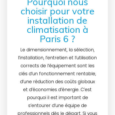
Pourquoi nous
choisir pour votre
installation de
climatisation à
Paris 6 ?
Le dimensionnement, la sélection,
l’installation, l’entretien et l’utilisation
corrects de l’équipement sont les
clés d’un fonctionnement rentable,
d’une réduction des coûts globaux
et d’économies d’énergie. C’est
pourquoi il est important de
s’entourer d’une équipe de
professionnels dès le départ. Si vous