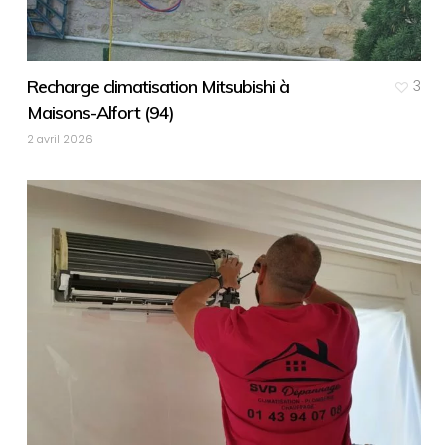
Recharge climatisation Mitsubishi à
3
Maisons-Alfort (94)
2 avril 2026