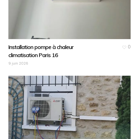
Installation pompe à chaleur
0
climatisation Paris 16
9 juin 2026