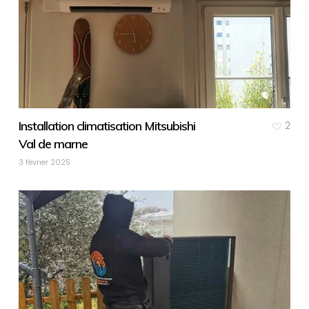
Installation climatisation Mitsubishi
2
Val de marne
3 février 2025