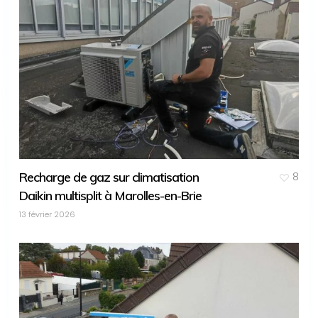
Recharge de gaz sur climatisation
8
Daikin multisplit à Marolles-en-Brie
13 février 2026