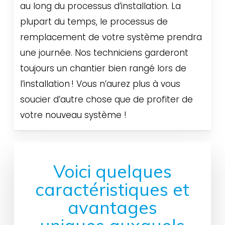
au long du processus d’installation. La
plupart du temps, le processus de
remplacement de votre système prendra
une journée. Nos techniciens garderont
toujours un chantier bien rangé lors de
l’installation ! Vous n’aurez plus à vous
soucier d’autre chose que de profiter de
votre nouveau système !
Voici quelques
caractéristiques et
avantages