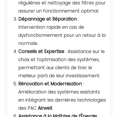
régulières et nettoyage des filtres pour
assurer un fonctionnement optimal.
Dépannage et Réparation
:
Intervention rapide en cas de
dysfonctionnement pour un retour à la
normale.
Conseils et Expertise
: Assistance sur le
choix et l’optimisation des systèmes,
permettant aux clients de tirer le
meilleur parti de leur investissement.
Rénovation et Modernisation
:
Amélioration des systèmes existants
en intégrant les dernières technologies
des PAC
Airwell
.
Assistance à la Maîtrise de l’Énergie
: