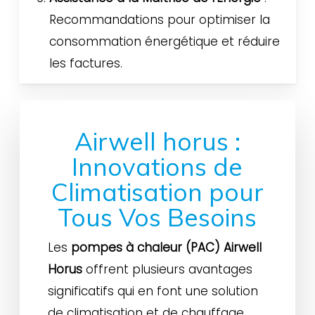
Recommandations pour optimiser la
consommation énergétique et réduire
les factures.
Airwell horus :
Innovations de
Climatisation pour
Tous Vos Besoins
Les
pompes à chaleur (PAC) Airwell
Horus
offrent plusieurs avantages
significatifs qui en font une solution
de climatisation et de chauffage