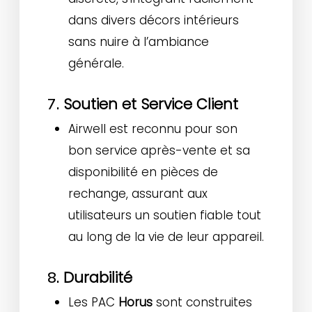
dans divers décors intérieurs
sans nuire à l’ambiance
générale.
Soutien et Service Client
7.
Airwell est reconnu pour son
bon service après-vente et sa
disponibilité en pièces de
rechange, assurant aux
utilisateurs un soutien fiable tout
au long de la vie de leur appareil.
Durabilité
8.
Les PAC
Horus
sont construites