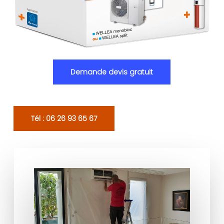
Demande devis gratuit
Tél : 06 26 93 65 67