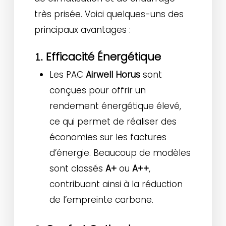
très prisée. Voici quelques-uns des
principaux avantages :
Efficacité Énergétique
1.
Les PAC
Airwell Horus
sont
conçues pour offrir un
rendement énergétique élevé,
ce qui permet de réaliser des
économies sur les factures
d’énergie. Beaucoup de modèles
sont classés
A+
ou
A++
,
contribuant ainsi à la réduction
de l’empreinte carbone.