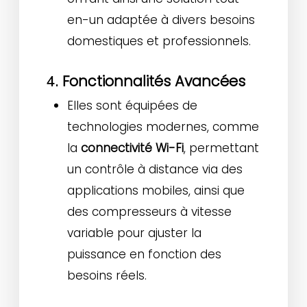
en-un adaptée à divers besoins
domestiques et professionnels.
Fonctionnalités Avancées
4.
Elles sont équipées de
technologies modernes, comme
la
connectivité Wi-Fi
, permettant
un contrôle à distance via des
applications mobiles, ainsi que
des compresseurs à vitesse
variable pour ajuster la
puissance en fonction des
besoins réels.