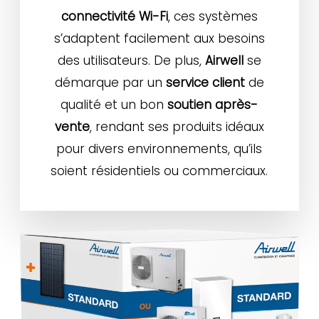
connectivité Wi-Fi
, ces systèmes
s’adaptent facilement aux besoins
des utilisateurs. De plus,
Airwell
se
démarque par un
service client
de
qualité et un bon
soutien après-
vente
, rendant ses produits idéaux
pour divers environnements, qu’ils
soient résidentiels ou commerciaux.