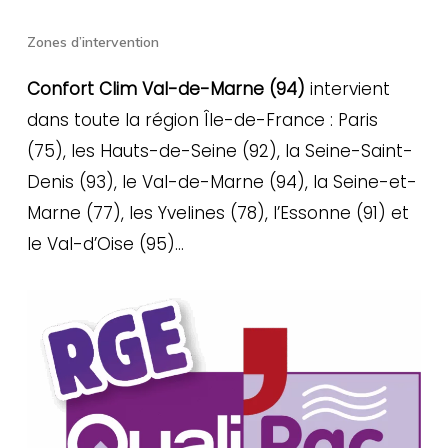
Zones d’intervention
Confort Clim Val-de-Marne (94)
intervient
dans toute la région Île-de-France : Paris
(75), les Hauts-de-Seine (92), la Seine-Saint-
Denis (93), le Val-de-Marne (94), la Seine-et-
Marne (77), les Yvelines (78), l’Essonne (91) et
le Val-d’Oise (95)…