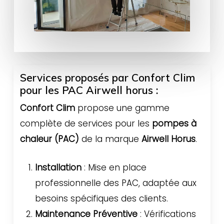
Services proposés par Confort Clim
pour les PAC Airwell horus :
Confort Clim
propose une gamme
complète de services pour les
pompes à
chaleur (PAC)
de la marque
Airwell Horus
.
Installation
: Mise en place
professionnelle des PAC, adaptée aux
besoins spécifiques des clients.
Maintenance Préventive
: Vérifications