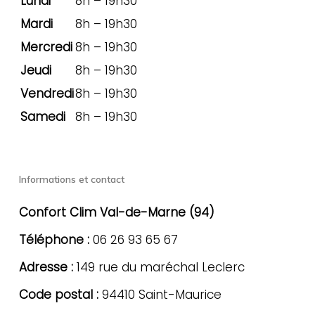
Lundi
8h – 19h30
Mardi
8h – 19h30
Mercredi
8h – 19h30
Jeudi
8h – 19h30
Vendredi
8h – 19h30
Samedi
8h – 19h30
Informations et contact
Confort Clim Val-de-Marne (94)
Téléphone :
06 26 93 65 67
Adresse :
149 rue du maréchal Leclerc
Code postal :
94410 Saint-Maurice