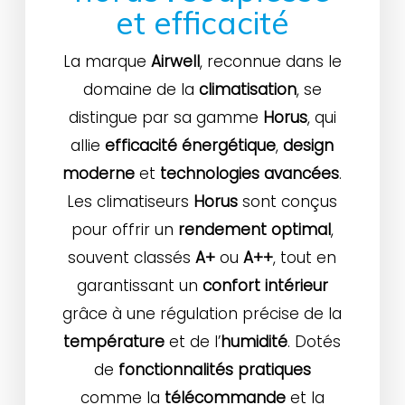
et efficacité
La marque
Airwell
, reconnue dans le
domaine de la
climatisation
, se
distingue par sa gamme
Horus
, qui
allie
efficacité énergétique
,
design
moderne
et
technologies avancées
.
Les climatiseurs
Horus
sont conçus
pour offrir un
rendement optimal
,
souvent classés
A+
ou
A++
, tout en
garantissant un
confort intérieur
grâce à une régulation précise de la
température
et de l’
humidité
. Dotés
de
fonctionnalités pratiques
comme la
télécommande
et la