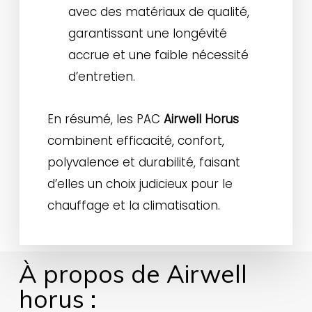
avec des matériaux de qualité,
garantissant une longévité
accrue et une faible nécessité
d’entretien.
En résumé, les PAC
Airwell Horus
combinent efficacité, confort,
polyvalence et durabilité, faisant
d’elles un choix judicieux pour le
chauffage et la climatisation.
À propos de Airwell
horus :