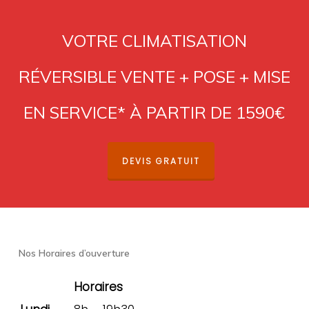
VOTRE CLIMATISATION
RÉVERSIBLE VENTE + POSE + MISE
EN SERVICE* À PARTIR DE 1590€
DEVIS GRATUIT
Nos Horaires d’ouverture
Horaires