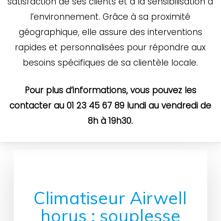
satisfaction de ses clients et à la sensibilisation à
l’environnement. Grâce à sa proximité
géographique, elle assure des interventions
rapides et personnalisées pour répondre aux
besoins spécifiques de sa clientèle locale.
Pour plus d’informations, vous pouvez les
contacter au 01 23 45 67 89 lundi au vendredi de
8h à 19h30.
Climatiseur Airwell
horus : souplesse