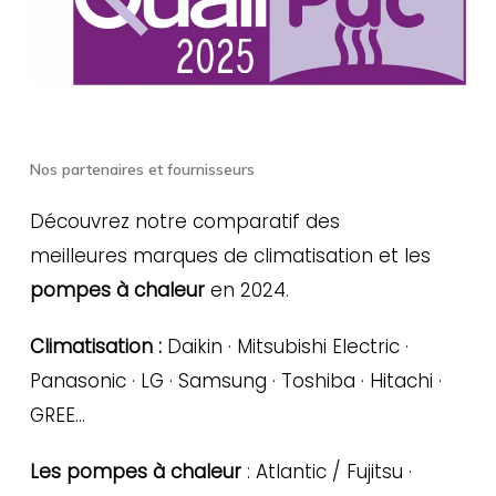
Nos partenaires et fournisseurs
Découvrez notre comparatif des
meilleures marques de climatisation et les
pompes à chaleur
en 2024.
Climatisation :
Daikin · Mitsubishi Electric ·
Panasonic · LG · Samsung · Toshiba · Hitachi ·
GREE…
Les pompes à chaleur
: Atlantic / Fujitsu ·