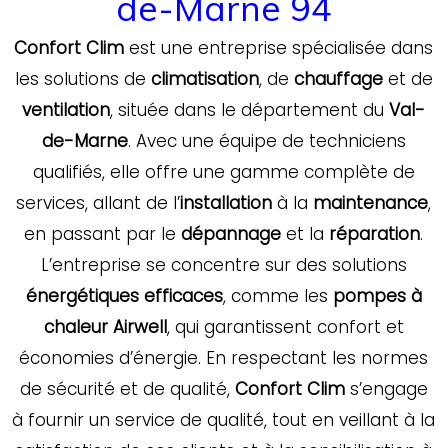
de-Marne 94
Confort Clim
est une entreprise spécialisée dans
les solutions de
climatisation
, de
chauffage
et de
ventilation
, située dans le département du
Val-
de-Marne
. Avec une équipe de techniciens
qualifiés, elle offre une gamme complète de
services, allant de l’
installation
à la
maintenance
,
en passant par le
dépannage
et la
réparation
.
L’entreprise se concentre sur des solutions
énergétiques efficaces
, comme les
pompes à
chaleur Airwell
, qui garantissent confort et
économies d’énergie. En respectant les normes
de sécurité et de qualité,
Confort Clim
s’engage
à fournir un service de qualité, tout en veillant à la