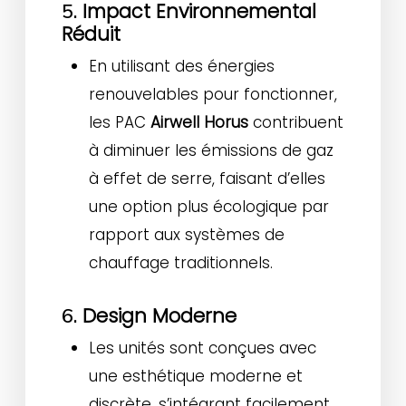
Impact Environnemental
5.
Réduit
En utilisant des énergies
renouvelables pour fonctionner,
les PAC
Airwell Horus
contribuent
à diminuer les émissions de gaz
à effet de serre, faisant d’elles
une option plus écologique par
rapport aux systèmes de
chauffage traditionnels.
Design Moderne
6.
Les unités sont conçues avec
une esthétique moderne et
discrète, s’intégrant facilement