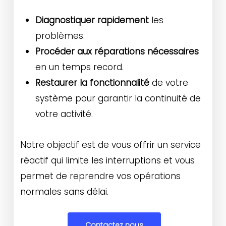
Diagnostiquer rapidement
les
problèmes.
Procéder aux réparations nécessaires
en un temps record.
Restaurer la fonctionnalité
de votre
système pour garantir la continuité de
votre activité.
Notre objectif est de vous offrir un service
réactif qui limite les interruptions et vous
permet de reprendre vos opérations
normales sans délai.
Contactez nous