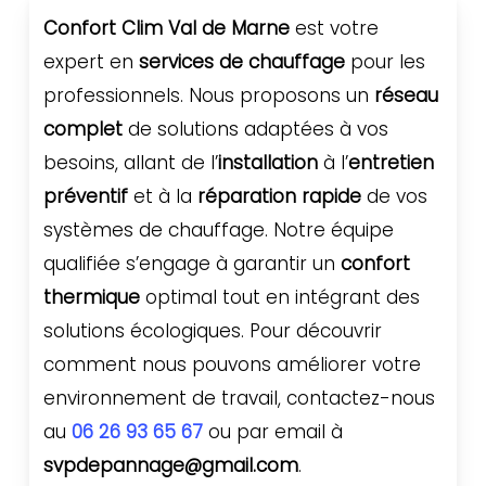
Confort Clim Val de Marne
est votre
expert en
services de chauffage
pour les
professionnels. Nous proposons un
réseau
complet
de solutions adaptées à vos
besoins, allant de l’
installation
à l’
entretien
préventif
et à la
réparation rapide
de vos
systèmes de chauffage. Notre équipe
qualifiée s’engage à garantir un
confort
thermique
optimal tout en intégrant des
solutions écologiques. Pour découvrir
comment nous pouvons améliorer votre
environnement de travail, contactez-nous
au
06 26 93 65 67
ou par email à
svpdepannage@gmail.com
.