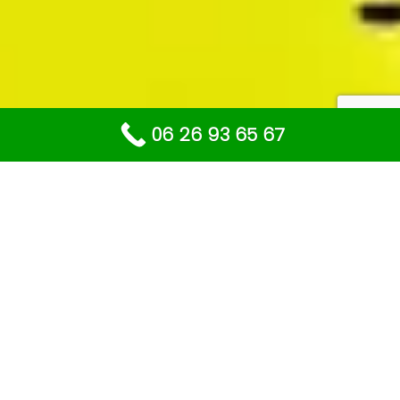
06 26 93 65 67