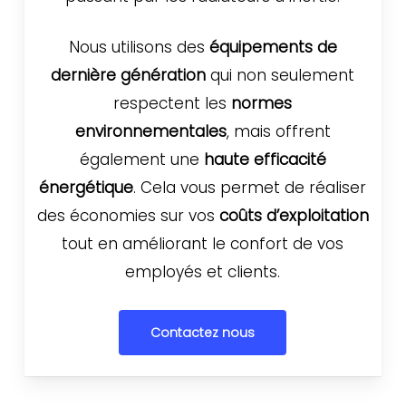
Nous utilisons des
équipements de
dernière génération
qui non seulement
respectent les
normes
environnementales
, mais offrent
également une
haute efficacité
énergétique
. Cela vous permet de réaliser
des économies sur vos
coûts d’exploitation
tout en améliorant le confort de vos
employés et clients.
Contactez nous