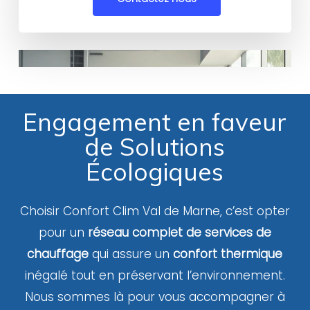
Engagement en faveur
de Solutions
Écologiques
Choisir Confort Clim Val de Marne, c’est opter
pour un
réseau complet de services de
chauffage
qui assure un
confort thermique
inégalé tout en préservant l’environnement.
Nous sommes là pour vous accompagner à