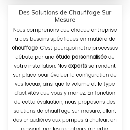
Des Solutions de Chauffage Sur
Mesure
Nous comprenons que chaque entreprise
a des besoins spécifiques en matière de
chauffage
. C’est pourquoi notre processus
débute par une
étude personnalisée
de
votre installation. Nos
experts
se rendent
sur place pour évaluer la configuration de
vos locaux, ainsi que le volume et le type
d’activités que vous y menez. En fonction
de cette évaluation, nous proposons des
solutions de chauffage sur mesure, allant
des chaudières aux pompes à chaleur, en
passant par les radiateurs à inertie.