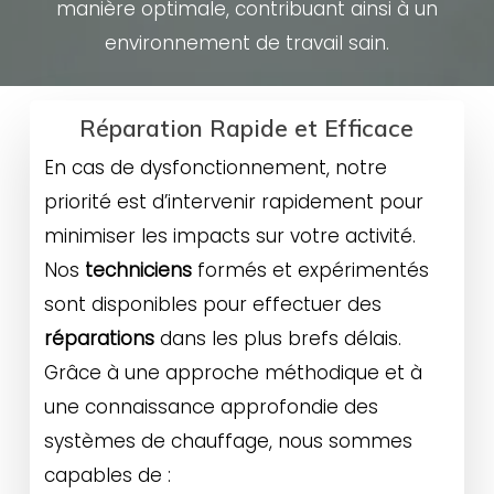
manière optimale, contribuant ainsi à un
environnement de travail sain.
Réparation Rapide et Efficace
En cas de dysfonctionnement, notre
priorité est d’intervenir rapidement pour
minimiser les impacts sur votre activité.
Nos
techniciens
formés et expérimentés
sont disponibles pour effectuer des
réparations
dans les plus brefs délais.
Grâce à une approche méthodique et à
une connaissance approfondie des
systèmes de chauffage, nous sommes
capables de :