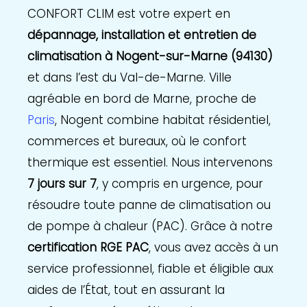
CONFORT CLIM est votre expert en
dépannage, installation et entretien de
climatisation à Nogent-sur-Marne (94130)
et dans l’est du Val-de-Marne. Ville
agréable en bord de Marne, proche de
Paris
, Nogent combine habitat résidentiel,
commerces et bureaux, où le confort
thermique est essentiel. Nous intervenons
7 jours sur 7
, y compris en urgence, pour
résoudre toute panne de climatisation ou
de pompe à chaleur (PAC). Grâce à notre
certification RGE PAC
, vous avez accès à un
service professionnel, fiable et éligible aux
aides de l’État, tout en assurant la