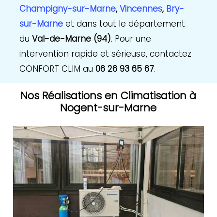
Champigny-sur-Marne
,
Vincennes
,
Bry-
sur-Marne
et dans tout le département
du
Val-de-Marne (94)
. Pour une
intervention rapide et sérieuse, contactez
CONFORT CLIM au
06 26 93 65 67
.
Nos Réalisations en Climatisation à
Nogent-sur-Marne