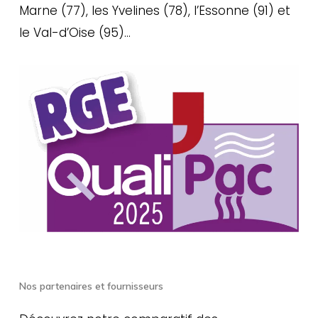
Marne (77), les Yvelines (78), l’Essonne (91) et
le Val-d’Oise (95)…
Nos partenaires et fournisseurs