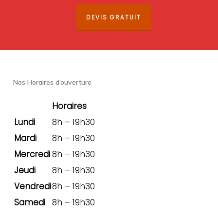
DEVIS GRATUIT
Nos Horaires d’ouverture
Horaires
Lundi
8h – 19h30
Mardi
8h – 19h30
Mercredi
8h – 19h30
Jeudi
8h – 19h30
Vendredi
8h – 19h30
Samedi
8h – 19h30