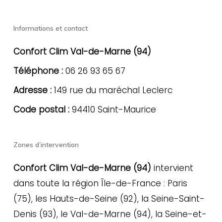
Informations et contact
Confort Clim Val-de-Marne (94)
Téléphone :
06 26 93 65 67
Adresse :
149 rue du maréchal Leclerc
Code postal :
94410 Saint-Maurice
Zones d’intervention
Confort Clim Val-de-Marne (94)
intervient
dans toute la région Île-de-France : Paris
(75), les Hauts-de-Seine (92), la Seine-Saint-
Denis (93), le Val-de-Marne (94), la Seine-et-