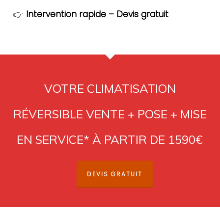
👉
Intervention rapide – Devis gratuit
VOTRE CLIMATISATION
RÉVERSIBLE VENTE + POSE + MISE
EN SERVICE* À PARTIR DE 1590€
DEVIS GRATUIT