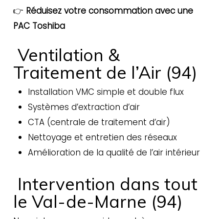
👉
Réduisez votre consommation avec une
PAC Toshiba
Ventilation &
Traitement de l’Air (94)
Installation VMC simple et double flux
Systèmes d’extraction d’air
CTA (centrale de traitement d’air)
Nettoyage et entretien des réseaux
Amélioration de la qualité de l’air intérieur
Intervention dans tout
le Val-de-Marne (94)