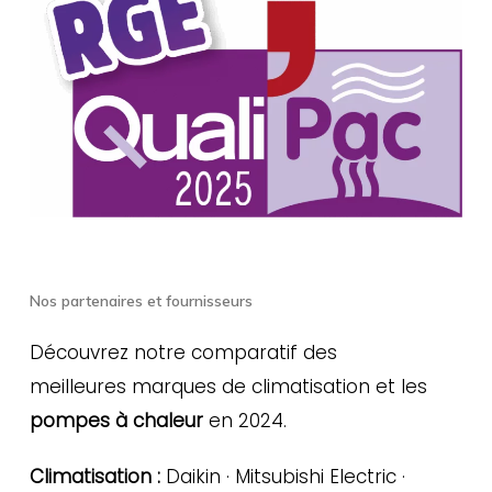
Nos partenaires et fournisseurs
Découvrez notre comparatif des
meilleures marques de climatisation et les
pompes à chaleur
en 2024.
Climatisation :
Daikin · Mitsubishi Electric ·