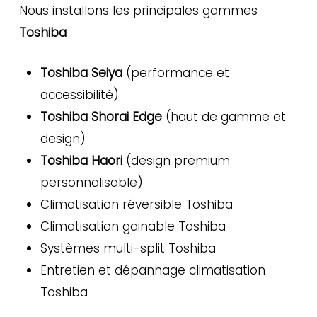
Nous installons les principales gammes
Toshiba
:
Toshiba Seiya
(performance et
accessibilité)
Toshiba Shorai Edge
(haut de gamme et
design)
Toshiba Haori
(design premium
personnalisable)
Climatisation réversible Toshiba
Climatisation gainable Toshiba
Systèmes multi-split Toshiba
Entretien et dépannage climatisation
Toshiba