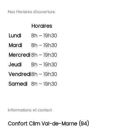
Nos Horaires d’ouverture
Horaires
Lundi
8h – 19h30
Mardi
8h – 19h30
Mercredi
8h – 19h30
Jeudi
8h – 19h30
Vendredi
8h – 19h30
Samedi
8h – 19h30
Informations et contact
Confort Clim Val-de-Marne (94)