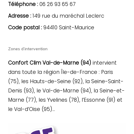
Téléphone :
06 26 93 65 67
Adresse :
149 rue du maréchal Leclerc
Code postal :
94410 Saint-Maurice
Zones d’intervention
Confort Clim Val-de-Marne (94)
intervient
dans toute la région Île-de-France : Paris
(75), les Hauts-de-Seine (92), la Seine-Saint-
Denis (93), le Val-de-Marne (94), la Seine-et-
Marne (77), les Yvelines (78), l’Essonne (91) et
le Val-d’Oise (95)…