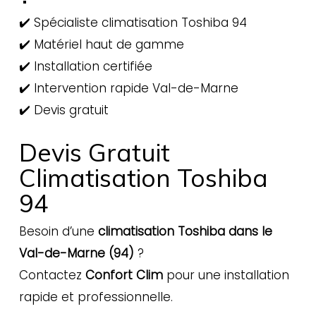
✔️ Spécialiste climatisation Toshiba 94
✔️ Matériel haut de gamme
✔️ Installation certifiée
✔️ Intervention rapide Val-de-Marne
✔️ Devis gratuit
Devis Gratuit
Climatisation Toshiba
94
Besoin d’une
climatisation Toshiba dans le
Val-de-Marne (94)
?
Contactez
Confort Clim
pour une installation
rapide et professionnelle.