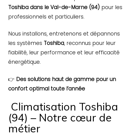
Toshiba dans le Val-de-Marne (94)
pour les
professionnels et particuliers.
Nous installons, entretenons et dépannons
les systèmes
Toshiba
, reconnus pour leur
fiabilité, leur performance et leur efficacité
énergétique.
👉
Des solutions haut de gamme pour un
confort optimal toute l’année
Climatisation Toshiba
(94) – Notre cœur de
métier