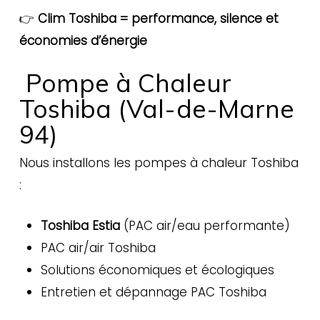
👉
Clim Toshiba = performance, silence et
économies d’énergie
Pompe à Chaleur
Toshiba (Val-de-Marne
94)
Nous installons les pompes à chaleur Toshiba
:
Toshiba Estia
(PAC air/eau performante)
PAC air/air Toshiba
Solutions économiques et écologiques
Entretien et dépannage PAC Toshiba