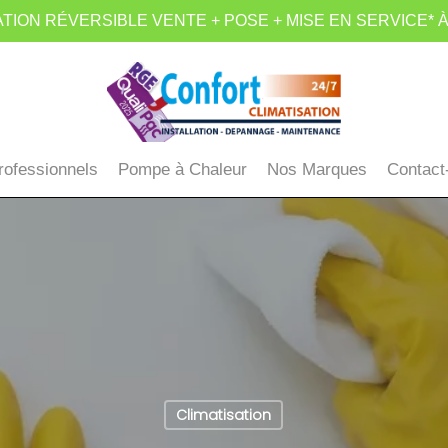
TION RÉVERSIBLE VENTE + POSE + MISE EN SERVICE* À
rofessionnels
Pompe à Chaleur
Nos Marques
Contact
Climatisation