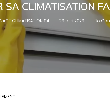
 SA CLIMATISATION F
NAGE CLIMATISATION 94
23 mai 2023
No Co
ILEMENT