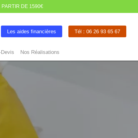
 PARTIR DE 1590€
Les aides financières
Tél : 06 26 93 65 67
-Devis
Nos Réalisations