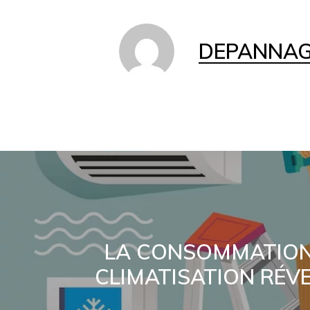
DEPANNAGE
LA CONSOMMATION
CLIMATISATION RÉVE