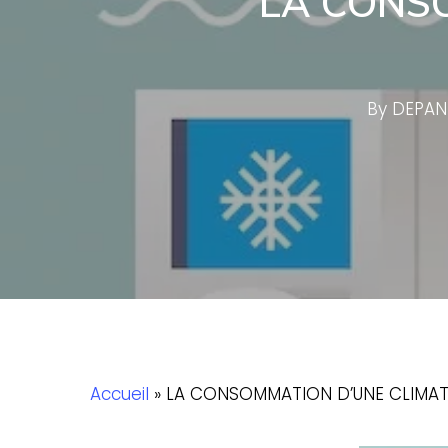
LA CONSO
By
DEPAN
Accueil
»
LA CONSOMMATION D’UNE CLIMATI