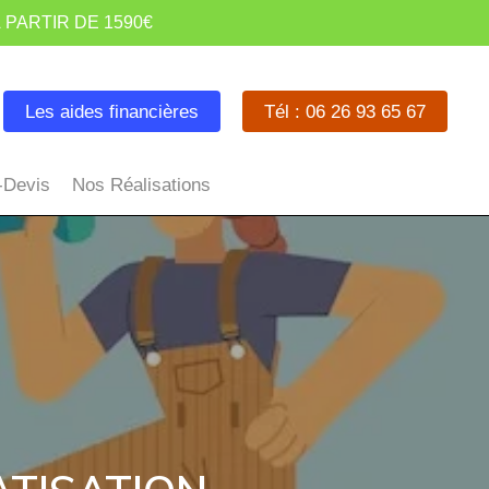
 PARTIR DE 1590€
Les aides financières
Tél : 06 26 93 65 67
-Devis
Nos Réalisations