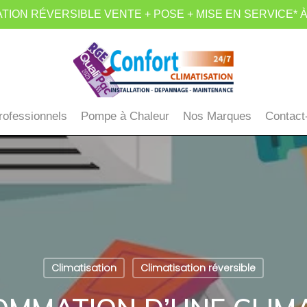
TION RÉVERSIBLE VENTE + POSE + MISE EN SERVICE* À
rofessionnels
Pompe à Chaleur
Nos Marques
Contact
Climatisation
Climatisation réversible