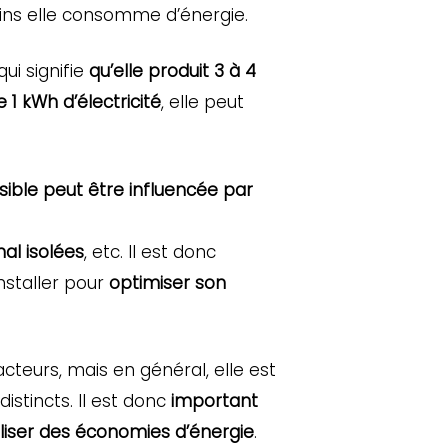
moins elle consomme d’énergie.
 qui signifie
qu’elle produit 3 à 4
1 kWh d’électricité
, elle peut
sible peut être influencée par
al isolées
, etc. Il est donc
nstaller pour
optimiser son
cteurs, mais en général, elle est
stincts. Il est donc
important
liser des économies d’énergie
.