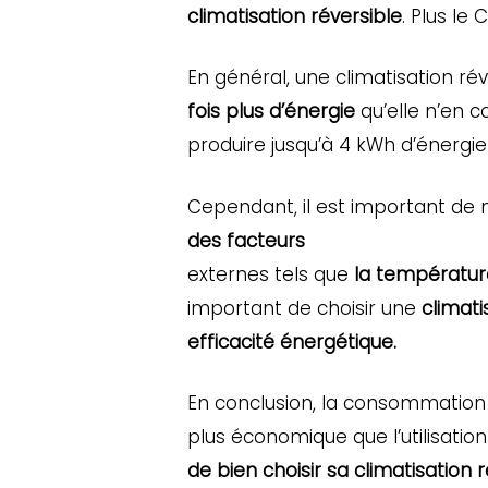
climatisation réversible
. Plus le
En général, une climatisation rév
fois plus d’énergie
qu’elle n’en 
produire jusqu’à 4 kWh d’énergie 
Cependant, il est important de
des facteurs
externes tels que
la température
important de choisir une
climati
efficacité énergétique.
En conclusion, la consommation d
plus économique que l’utilisatio
de bien choisir sa climatisation 