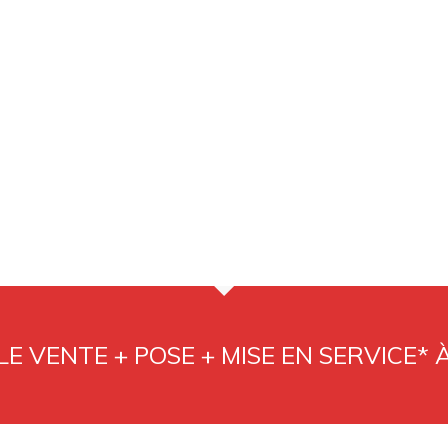
E VENTE + POSE + MISE EN SERVICE* 