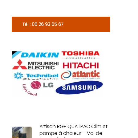
Tél : 06 26 93 65 67
Artisan RGE QUALIPAC Clim et
pompe à chaleur – Val de