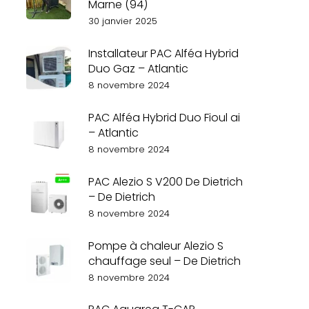
Marne (94)
30 janvier 2025
Installateur PAC Alféa Hybrid
Duo Gaz – Atlantic
8 novembre 2024
PAC Alféa Hybrid Duo Fioul ai
– Atlantic
8 novembre 2024
PAC Alezio S V200 De Dietrich
– De Dietrich
8 novembre 2024
Pompe à chaleur Alezio S
chauffage seul – De Dietrich
8 novembre 2024