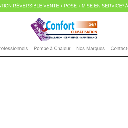
TION RÉVERSIBLE VENTE + POSE + MISE EN SERVICE* À
rofessionnels
Pompe à Chaleur
Nos Marques
Contact