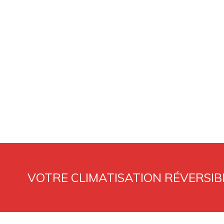
VOTRE CLIMATISATION RÉVERSIBL