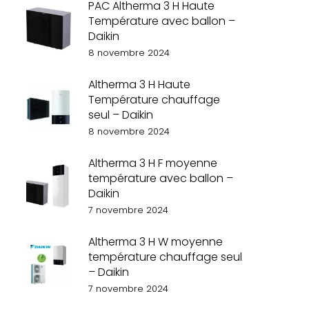
PAC Altherma 3 H Haute
Température avec ballon –
Daikin
8 novembre 2024
Altherma 3 H Haute
Température chauffage
seul – Daikin
8 novembre 2024
Altherma 3 H F moyenne
température avec ballon –
Daikin
7 novembre 2024
Altherma 3 H W moyenne
température chauffage seul
– Daikin
7 novembre 2024