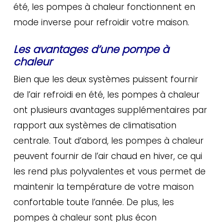
été, les pompes à chaleur fonctionnent en
mode inverse pour refroidir votre maison.
Les avantages d’une pompe à
chaleur
Bien que les deux systèmes puissent fournir
de l’air refroidi en été, les pompes à chaleur
ont plusieurs avantages supplémentaires par
rapport aux systèmes de climatisation
centrale. Tout d’abord, les pompes à chaleur
peuvent fournir de l’air chaud en hiver, ce qui
les rend plus polyvalentes et vous permet de
maintenir la température de votre maison
confortable toute l’année. De plus, les
pompes à chaleur sont plus écon