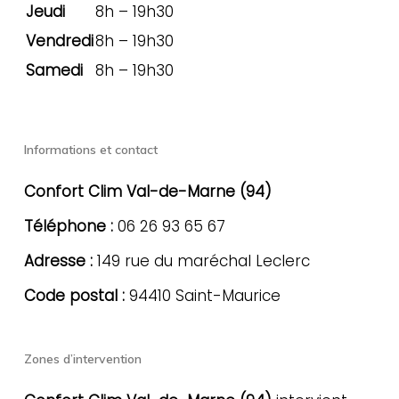
Jeudi
8h – 19h30
Vendredi
8h – 19h30
Samedi
8h – 19h30
Informations et contact
Confort Clim Val-de-Marne (94)
Téléphone :
06 26 93 65 67
Adresse :
149 rue du maréchal Leclerc
Code postal :
94410 Saint-Maurice
Zones d’intervention