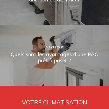
Next Post
Quels sont les avantages d'une PAC
prêt à poser ?
VOTRE CLIMATISATION