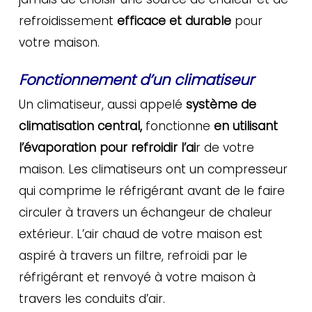
refroidissement
efficace et durable
pour
votre maison.
Fonctionnement d’un climatiseur
Un climatiseur, aussi appelé
système de
climatisation central,
fonctionne
en utilisant
l’évaporation pour refroidir l’ai
r de votre
maison. Les climatiseurs ont un compresseur
qui comprime le réfrigérant avant de le faire
circuler à travers un échangeur de chaleur
extérieur. L’air chaud de votre maison est
aspiré à travers un filtre, refroidi par le
réfrigérant et renvoyé à votre maison à
travers les conduits d’air.