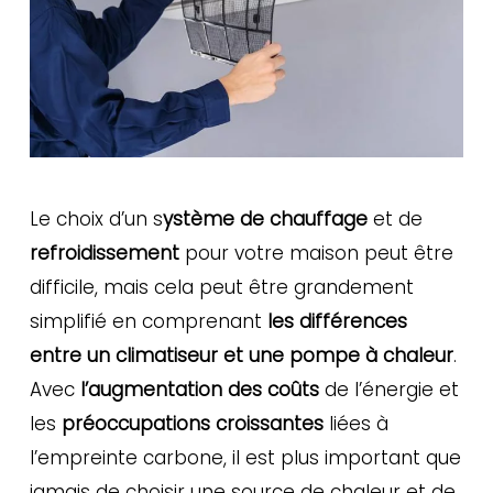
Le choix d’un s
ystème de chauffage
et de
refroidissement
pour votre maison peut être
difficile, mais cela peut être grandement
simplifié en comprenant
les différences
entre un climatiseur et une pompe à chaleur
.
Avec
l’augmentation des coûts
de l’énergie et
les
préoccupations croissantes
liées à
l’empreinte carbone, il est plus important que
jamais de choisir une source de chaleur et de