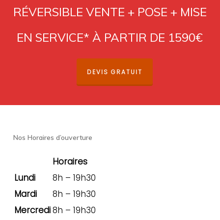
RÉVERSIBLE VENTE + POSE + MISE
EN SERVICE* À PARTIR DE 1590€
DEVIS GRATUIT
Nos Horaires d’ouverture
Horaires
Lundi
8h – 19h30
Mardi
8h – 19h30
Mercredi
8h – 19h30