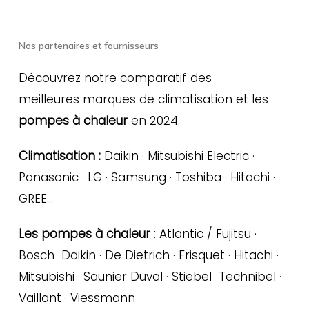
Nos partenaires et fournisseurs
Découvrez notre comparatif des
meilleures marques de climatisation et les
pompes à chaleur
en 2024.
Climatisation :
Daikin · Mitsubishi Electric ·
Panasonic · LG · Samsung · Toshiba · Hitachi ·
GREE…
Les pompes à chaleur
: Atlantic / Fujitsu ·
Bosch Daikin · De Dietrich · Frisquet · Hitachi ·
Mitsubishi · Saunier Duval · Stiebel Technibel ·
Vaillant · Viessmann