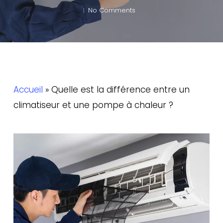
No Comments
Accueil
»
Quelle est la différence entre un
climatiseur et une pompe à chaleur ?