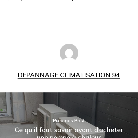
DEPANNAGE CLIMATISATION 94
Previous Post
Ce qu’il faut savoir avant d’acheter
une pompe à chaleur