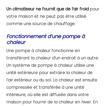
Un climatiseur ne fournit que de l’air froid
pour
votre maison et ne peut pas être utilisé
comme une source de chauffage.
Fonctionnement d’une pompe à
chaleur
Une pompe à chaleur fonctionne en
transférant la chaleur d’un endroit à un autre.
Un système de pompe à chaleur utilise une
unité extérieure pour extraire la chaleur de
l’air extérieur ou du sol. La chaleur est ensuite
compressée et transférée à une unité
intérieure, où elle est diffusée dans votre
maison pour fournir de la chaleur en hiver. En