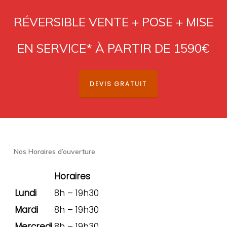
RÉVERSIBLE VENTE + POSE + MISE
EN SERVICE* À PARTIR DE 1590€
DEVIS GRATUIT
Nos Horaires d’ouverture
Horaires
Lundi
8h – 19h30
Mardi
8h – 19h30
Mercredi
8h – 19h30