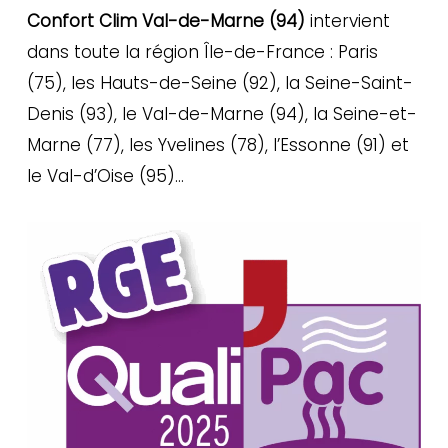
Confort Clim Val-de-Marne (94)
intervient
dans toute la région Île-de-France : Paris
(75), les Hauts-de-Seine (92), la Seine-Saint-
Denis (93), le Val-de-Marne (94), la Seine-et-
Marne (77), les Yvelines (78), l’Essonne (91) et
le Val-d’Oise (95)…