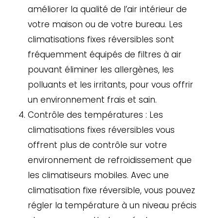
améliorer la qualité de l’air intérieur de
votre maison ou de votre bureau. Les
climatisations fixes réversibles sont
fréquemment équipés de filtres à air
pouvant éliminer les allergènes, les
polluants et les irritants, pour vous offrir
un environnement frais et sain.
Contrôle des températures : Les
climatisations fixes réversibles vous
offrent plus de contrôle sur votre
environnement de refroidissement que
les climatiseurs mobiles. Avec une
climatisation fixe réversible, vous pouvez
régler la température à un niveau précis