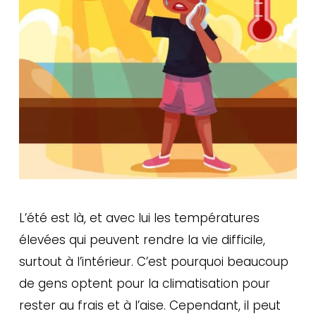
L’été est là, et avec lui les températures
élevées qui peuvent rendre la vie difficile,
surtout à l’intérieur. C’est pourquoi beaucoup
de gens optent pour la climatisation pour
rester au frais et à l’aise. Cependant, il peut