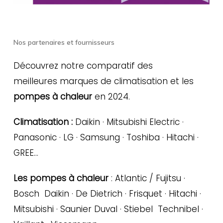
Nos partenaires et fournisseurs
Découvrez notre comparatif des
meilleures marques de climatisation et les
pompes à chaleur
en 2024.
Climatisation :
Daikin · Mitsubishi Electric ·
Panasonic · LG · Samsung · Toshiba · Hitachi ·
GREE…
Les pompes à chaleur
: Atlantic / Fujitsu ·
Bosch Daikin · De Dietrich · Frisquet · Hitachi ·
Mitsubishi · Saunier Duval · Stiebel Technibel ·