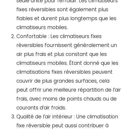
seule unité pour refroidir. Les climatiseurs
fixes réversibles sont également plus
fiables et durent plus longtemps que les
climatiseurs mobiles.
Confortable : Les climatiseurs fixes
réversibles fournissent généralement un
air plus frais et plus constant que les
climatiseurs mobiles. Étant donné que les
climatisations fixes réversibles peuvent
couvrir de plus grandes surfaces, cela
peut offrir une meilleure répartition de l’air
frais, avec moins de points chauds ou de
courants d’air froids.
Qualité de l’air intérieur : Une climatisation
fixe réversible peut aussi contribuer à