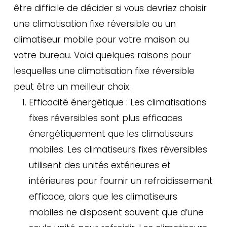
être difficile de décider si vous devriez choisir
une climatisation fixe réversible ou un
climatiseur mobile pour votre maison ou
votre bureau. Voici quelques raisons pour
lesquelles une climatisation fixe réversible
peut être un meilleur choix.
Efficacité énergétique : Les climatisations
fixes réversibles sont plus efficaces
énergétiquement que les climatiseurs
mobiles. Les climatiseurs fixes réversibles
utilisent des unités extérieures et
intérieures pour fournir un refroidissement
efficace, alors que les climatiseurs
mobiles ne disposent souvent que d’une