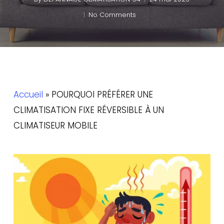
No Comments
Accueil
»
POURQUOI PRÉFÉRER UNE
CLIMATISATION FIXE RÉVERSIBLE À UN
CLIMATISEUR MOBILE