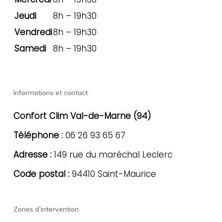
Jeudi
8h – 19h30
Vendredi
8h – 19h30
Samedi
8h – 19h30
Informations et contact
Confort Clim Val-de-Marne (94)
Téléphone :
06 26 93 65 67
Adresse :
149 rue du maréchal Leclerc
Code postal :
94410 Saint-Maurice
Zones d’intervention