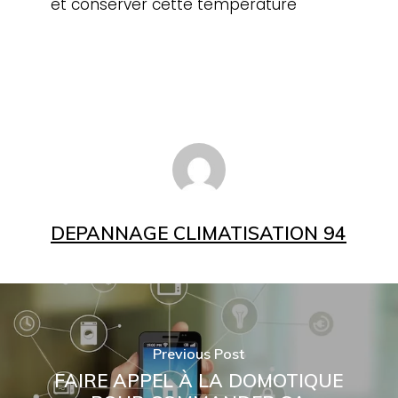
et conserver cette température
DEPANNAGE CLIMATISATION 94
Previous Post
FAIRE APPEL À LA DOMOTIQUE