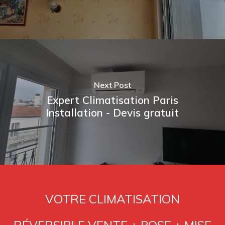
Next Post
Expert Climatisation Paris
Installation - Devis gratuit
VOTRE CLIMATISATION
RÉVERSIBLE VENTE + POSE + MISE