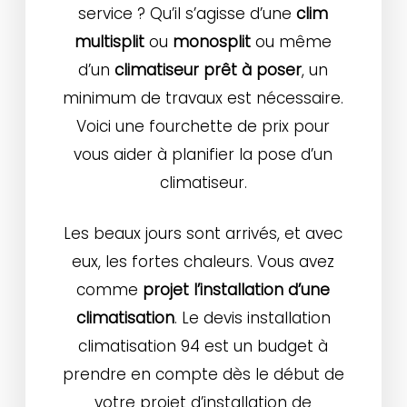
service ? Qu’il s’agisse d’une
clim
multisplit
ou
monosplit
ou même
d’un
climatiseur prêt à poser
, un
minimum de travaux est nécessaire.
Voici une fourchette de prix pour
vous aider à planifier la pose d’un
climatiseur.
Les beaux jours sont arrivés, et avec
eux, les fortes chaleurs. Vous avez
comme
projet l’installation d’une
climatisation
. Le devis installation
climatisation 94 est un budget à
prendre en compte dès le début de
votre projet d’installation de