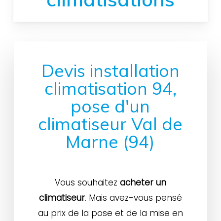
Devis installation
climatisation 94,
pose d'un
climatiseur Val de
Marne (94)
Vous souhaitez
acheter un
climatiseur
. Mais avez-vous pensé
au prix de la pose et de la mise en