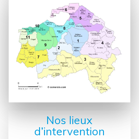
Nos lieux
d’intervention