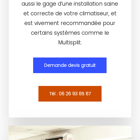
aussi le gage d’une installation saine
et correcte de votre climatiseur, et
est vivement recommandée pour
certains systèmes comme le
Multisplit.
Demande devis gratuit
Tél : 06 26 93 65 67