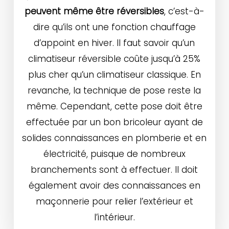
peuvent même être réversibles
, c’est-à-
dire qu’ils ont une fonction chauffage
d’appoint en hiver. Il faut savoir qu’un
climatiseur réversible coûte jusqu’à 25%
plus cher qu’un climatiseur classique. En
revanche, la technique de pose reste la
même. Cependant, cette pose doit être
effectuée par un bon bricoleur ayant de
solides connaissances en plomberie et en
électricité, puisque de nombreux
branchements sont à effectuer. Il doit
également avoir des connaissances en
maçonnerie pour relier l’extérieur et
l’intérieur.