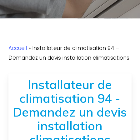
Accueil
»
Installateur de climatisation 94 –
Demandez un devis installation climatisations
Installateur de
climatisation 94 -
Demandez un devis
installation
climatisations