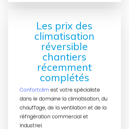
Les prix des
climatisation
réversible
chantiers
récemment
complétés
Confortclim
est votre spécialiste
dans le domaine la climatisation, du
chauffage, de la ventilation et de la
réfrigération commercial et
Industriel.