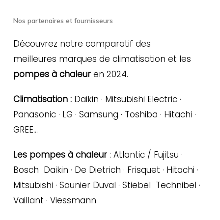
Nos partenaires et fournisseurs
Découvrez notre comparatif des
meilleures marques de climatisation et les
pompes à chaleur
en 2024.
Climatisation :
Daikin · Mitsubishi Electric ·
Panasonic · LG · Samsung · Toshiba · Hitachi ·
GREE…
Les pompes à chaleur
: Atlantic / Fujitsu ·
Bosch Daikin · De Dietrich · Frisquet · Hitachi ·
Mitsubishi · Saunier Duval · Stiebel Technibel ·
Vaillant · Viessmann