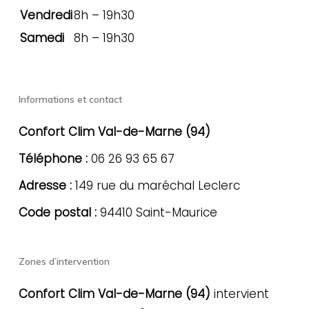
Vendredi
8h – 19h30
Samedi
8h – 19h30
Informations et contact
Confort Clim Val-de-Marne (94)
Téléphone :
06 26 93 65 67
Adresse :
149 rue du maréchal Leclerc
Code postal :
94410 Saint-Maurice
Zones d’intervention
Confort Clim Val-de-Marne (94)
intervient