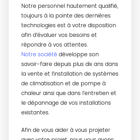
Notre personnel hautement qualifié,
toujours à la pointe des dernières
technologies est à votre disposition
afin d’évaluer vos besoins et
répondre à vos attentes.
Notre société
développe son
savoir-faire depuis plus dix ans dans
la vente et l’installation de systèmes
de climatisation et de pompe à
chaleur ainsi que dans l’entretien et
le dépannage de vos installations
existantes.
Afin de vous aider à vous projeter
avec votre projet, nous vous avons