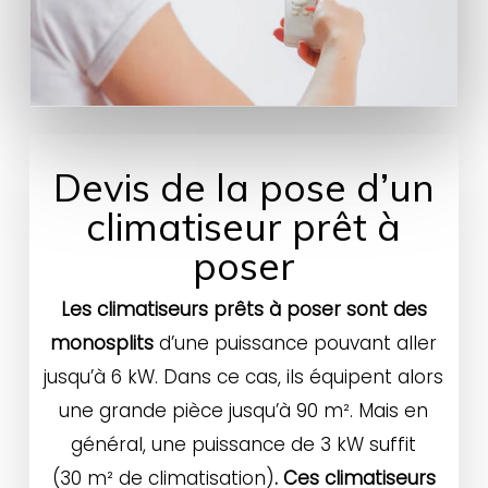
Devis de la pose d’un
climatiseur prêt à
poser
Les climatiseurs prêts à poser sont des
monosplits
d’une puissance pouvant aller
jusqu’à 6 kW. Dans ce cas, ils équipent alors
une grande pièce jusqu’à 90 m². Mais en
général, une puissance de 3 kW suffit
(30 m² de climatisation)
. Ces climatiseurs