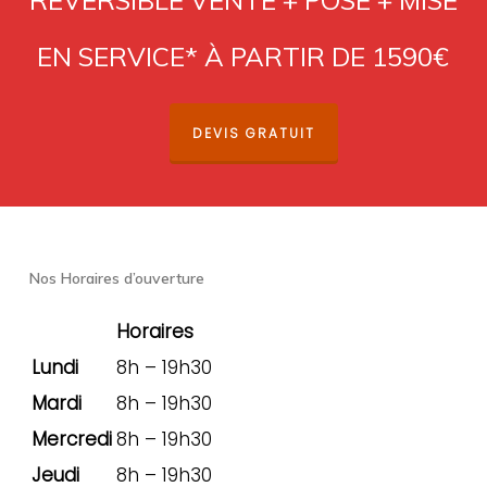
EN SERVICE* À PARTIR DE 1590€
DEVIS GRATUIT
Nos Horaires d’ouverture
Horaires
Lundi
8h – 19h30
Mardi
8h – 19h30
Mercredi
8h – 19h30
Jeudi
8h – 19h30