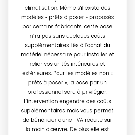
climatisation. Même s’il existe des
modèles « prêts à poser » proposés
par certains fabricants, cette pose
n’ira pas sans quelques coûts
supplémentaires liés à l’achat du
matériel nécessaire pour installer et
relier vos unités intérieures et
extérieures. Pour les modèles non «
prêts à poser », la pose par un
professionnel sera à privilégier.
L’intervention engendre des coûts
supplémentaires mais vous permet
de bénéficier d’une TVA réduite sur
la main d’œuvre. De plus elle est