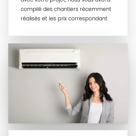
compilé des chantiers récemment
réalisés et les prix correspondant.