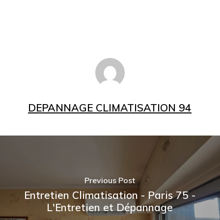
DEPANNAGE CLIMATISATION 94
Previous Post
Entretien Climatisation - Paris 75 -
L'Entretien et Dépannage