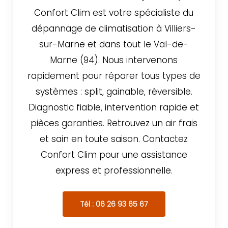
Confort Clim est votre spécialiste du
dépannage de climatisation à Villiers-
sur-Marne et dans tout le Val-de-
Marne (94). Nous intervenons
rapidement pour réparer tous types de
systèmes : split, gainable, réversible.
Diagnostic fiable, intervention rapide et
pièces garanties. Retrouvez un air frais
et sain en toute saison. Contactez
Confort Clim pour une assistance
express et professionnelle.
Tél : 06 26 93 65 67