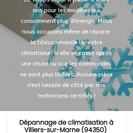
ans pour les modèles qui
consomment plus d’énergie. Nous
nous occupons même de réparer
la télécommande de votre
climatiseur, si elle se casse après
une chute ou que les commandes
ne sont plus lisibles. Aucune pièce
n’est laissée de côté par nos
techniciens certifiés !
Dépannage de climatisation à
Villiers-sur-Marne (94350)