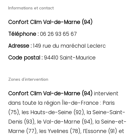
Informations et contact
Confort Clim Val-de-Marne (94)
Téléphone :
06 26 93 65 67
Adresse :
149 rue du maréchal Leclerc
Code postal :
94410 Saint-Maurice
Zones d’intervention
Confort Clim Val-de-Marne (94)
intervient
dans toute la région Île-de-France : Paris
(75), les Hauts-de-Seine (92), la Seine-Saint-
Denis (93), le Val-de-Marne (94), la Seine-et-
Marne (77), les Yvelines (78), l’Essonne (91) et