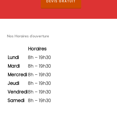
DEVIS GRATUIT
Nos Horaires d’ouverture
Horaires
Lundi
8h – 19h30
Mardi
8h – 19h30
Mercredi
8h – 19h30
Jeudi
8h – 19h30
Vendredi
8h – 19h30
Samedi
8h – 19h30