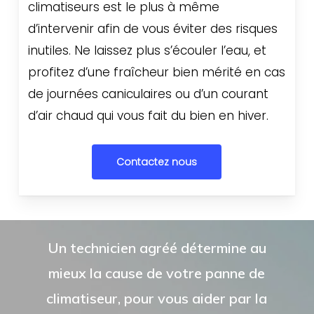
climatiseurs est le plus à même
d’intervenir afin de vous éviter des risques
inutiles. Ne laissez plus s’écouler l’eau, et
profitez d’une fraîcheur bien mérité en cas
de journées caniculaires ou d’un courant
d’air chaud qui vous fait du bien en hiver.
Contactez nous
Un technicien agréé détermine au
mieux la cause de votre panne de
climatiseur, pour vous aider par la