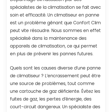
spécialistes de la climatisation se fait avec
soin et efficacité. Un climatiseur en panne
est un problème gênant que Confort Clim
peut vite résoudre. Nous sommes en effet
spécialisé dans la maintenance des
appareils de climatisation, ce qui permet
en plus de prévenir les pannes futures.
Quels sont les causes diverse d’une panne
de climatiseur ? L’encrassement peut être
une source de problèmes, tout comme
une cartouche de gaz déficiente. Évitez les
fuites de gaz, les pertes d’énergie, des
court-circuit dangereux. Un spécialiste des