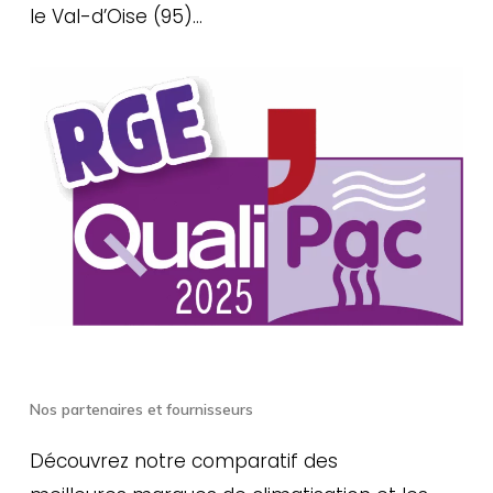
le Val-d’Oise (95)…
Nos partenaires et fournisseurs
Découvrez notre comparatif des