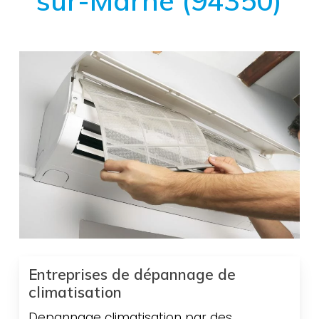
sur-Marne (94350)
Entreprises de dépannage de
climatisation
Depannage climatisation par des