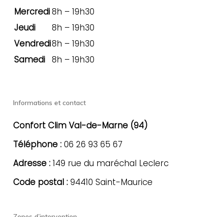
Mercredi
8h – 19h30
Jeudi
8h – 19h30
Vendredi
8h – 19h30
Samedi
8h – 19h30
Informations et contact
Confort Clim Val-de-Marne (94)
Téléphone :
06 26 93 65 67
Adresse :
149 rue du maréchal Leclerc
Code postal :
94410 Saint-Maurice
Zones d’intervention