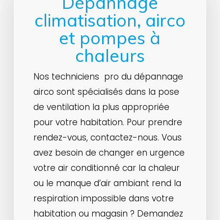
Dépannage
climatisation, airco
et pompes à
chaleurs
Nos techniciens pro du dépannage
airco sont spécialisés dans la pose
de ventilation la plus appropriée
pour votre habitation. Pour prendre
rendez-vous, contactez-nous. Vous
avez besoin de changer en urgence
votre air conditionné car la chaleur
ou le manque d’air ambiant rend la
respiration impossible dans votre
habitation ou magasin ? Demandez