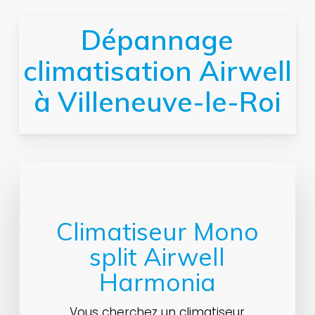
Dépannage
climatisation Airwell
à Villeneuve-le-Roi
Climatiseur Mono
split Airwell
Harmonia
Vous cherchez un climatiseur