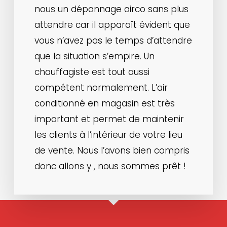
nous un dépannage airco sans plus
attendre car il apparaît évident que
vous n’avez pas le temps d’attendre
que la situation s’empire. Un
chauffagiste est tout aussi
compétent normalement. L’air
conditionné en magasin est très
important et permet de maintenir
les clients à l’intérieur de votre lieu
de vente. Nous l’avons bien compris
donc allons y , nous sommes prêt !