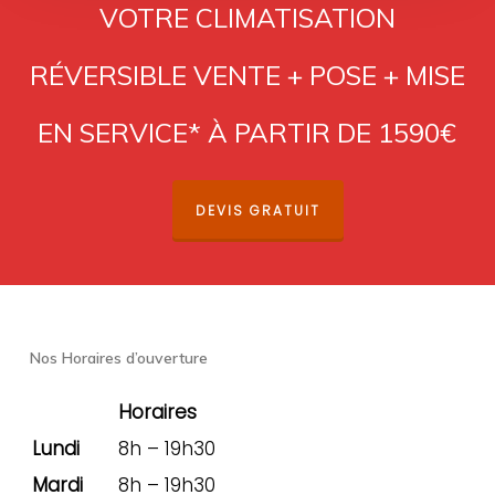
VOTRE CLIMATISATION
RÉVERSIBLE VENTE + POSE + MISE
EN SERVICE* À PARTIR DE 1590€
DEVIS GRATUIT
Nos Horaires d’ouverture
Horaires
Lundi
8h – 19h30
Mardi
8h – 19h30