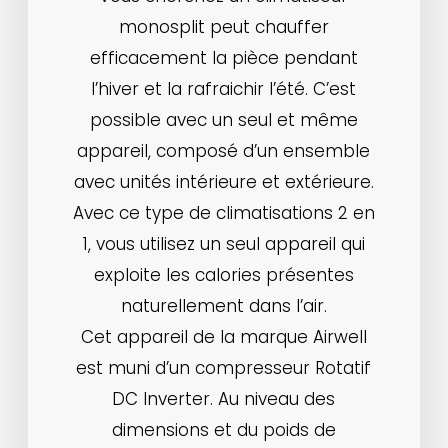
monosplit peut chauffer
efficacement la pièce pendant
l’hiver et la rafraichir l’été. C’est
possible avec un seul et même
appareil, composé d’un ensemble
avec unités intérieure et extérieure.
Avec ce type de climatisations 2 en
1, vous utilisez un seul appareil qui
exploite les calories présentes
naturellement dans l’air.
Cet appareil de la marque Airwell
est muni d’un compresseur Rotatif
DC Inverter. Au niveau des
dimensions et du poids de