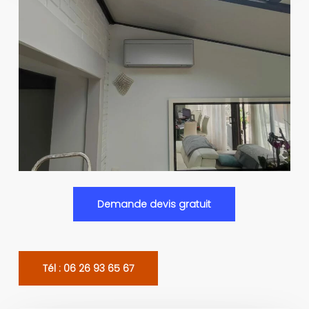
Demande devis gratuit
Tél : 06 26 93 65 67