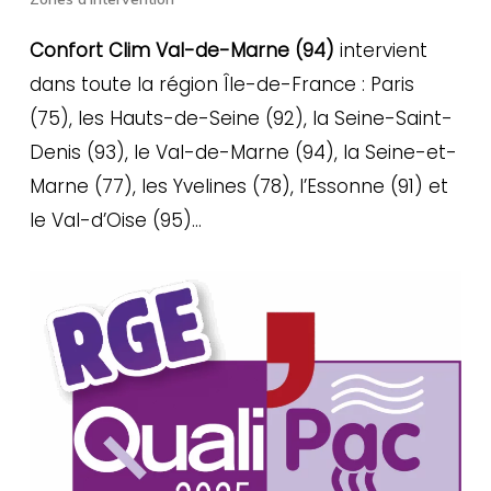
Confort Clim Val-de-Marne (94)
intervient
dans toute la région Île-de-France : Paris
(75), les Hauts-de-Seine (92), la Seine-Saint-
Denis (93), le Val-de-Marne (94), la Seine-et-
Marne (77), les Yvelines (78), l’Essonne (91) et
le Val-d’Oise (95)…