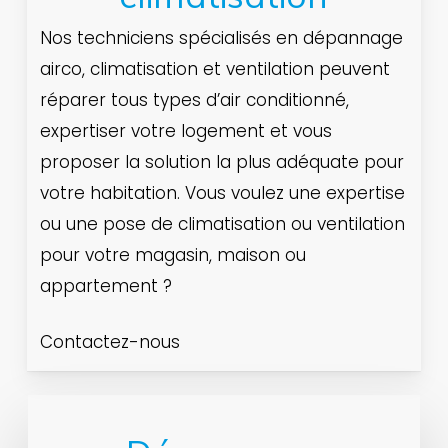
Nos techniciens spécialisés en dépannage
airco, climatisation et ventilation peuvent
réparer tous types d’air conditionné,
expertiser votre logement et vous
proposer la solution la plus adéquate pour
votre habitation. Vous voulez une expertise
ou une pose de climatisation ou ventilation
pour votre magasin, maison ou
appartement ?
Contactez-nous