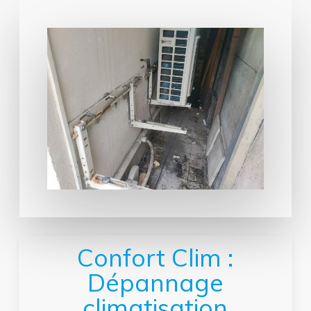
Confort Clim :
Dépannage
climatisation