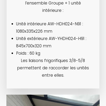
l’ensemble Groupe + 1 unité
intérieure :
Unité intérieure AW-HDH024-N91 :
1080x335x226 mm
Unité extérieure AW-YHDH024-H91 :
845x700x320 mm
Poids : 60 kg
Les liaisons frigorifiques 3/8-5/8
permettent de raccorder les unités
entre elles.