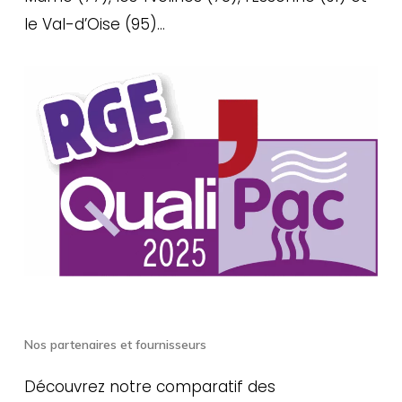
le Val-d’Oise (95)…
Nos partenaires et fournisseurs
Découvrez notre comparatif des