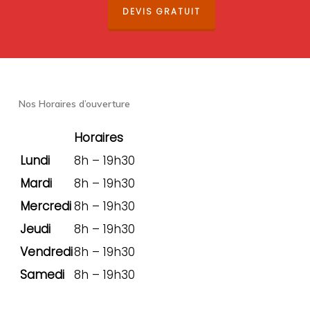
DEVIS GRATUIT
Nos Horaires d’ouverture
Horaires
Lundi
8h – 19h30
Mardi
8h – 19h30
Mercredi
8h – 19h30
Jeudi
8h – 19h30
Vendredi
8h – 19h30
Samedi
8h – 19h30