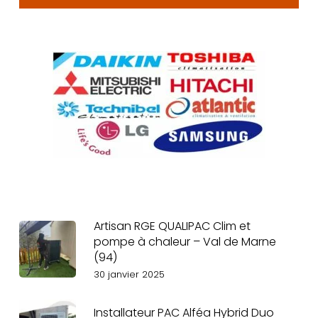
Artisan RGE QUALIPAC Clim et
pompe à chaleur – Val de Marne
(94)
30 janvier 2025
Installateur PAC Alféa Hybrid Duo