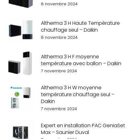
8 novembre 2024
Altherma 3 H Haute Température
chauffage seul – Daikin
8 novembre 2024
Altherma 3 H F moyenne
température avec ballon – Daikin
7 novembre 2024
Altherma 3 H W moyenne
température chauffage seul –
Daikin
7 novembre 2024
Expert en installation PAC GeniaSet
Max – Saunier Duval