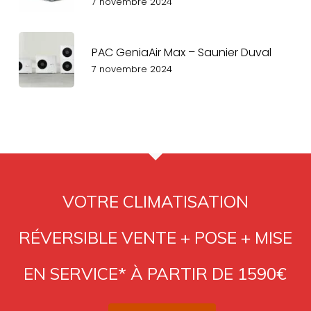
7 novembre 2024
PAC GeniaAir Max – Saunier Duval
7 novembre 2024
VOTRE CLIMATISATION
RÉVERSIBLE VENTE + POSE + MISE
EN SERVICE* À PARTIR DE 1590€