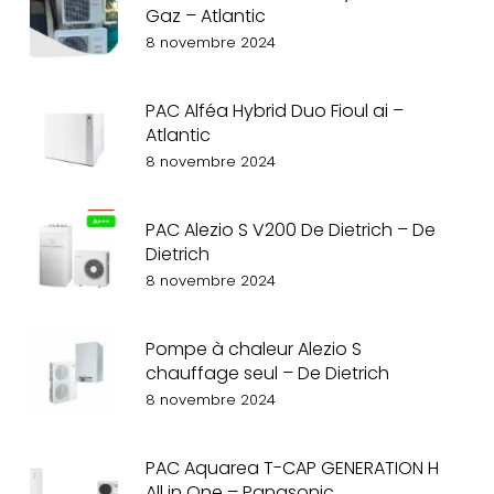
Gaz – Atlantic
8 novembre 2024
PAC Alféa Hybrid Duo Fioul ai –
Atlantic
8 novembre 2024
PAC Alezio S V200 De Dietrich – De
Dietrich
8 novembre 2024
Pompe à chaleur Alezio S
chauffage seul – De Dietrich
8 novembre 2024
PAC Aquarea T-CAP GENERATION H
All in One – Panasonic