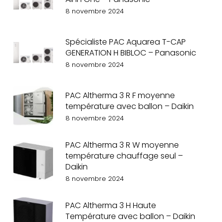
8 novembre 2024
Spécialiste PAC Aquarea T-CAP
GENERATION H BIBLOC – Panasonic
8 novembre 2024
PAC Altherma 3 R F moyenne
température avec ballon – Daikin
8 novembre 2024
PAC Altherma 3 R W moyenne
température chauffage seul –
Daikin
8 novembre 2024
PAC Altherma 3 H Haute
Température avec ballon – Daikin