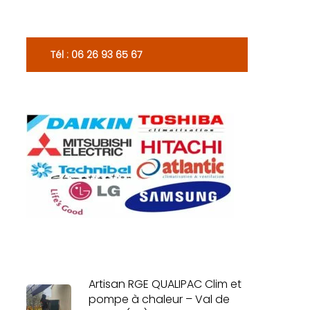
Tél : 06 26 93 65 67
Artisan RGE QUALIPAC Clim et
pompe à chaleur – Val de