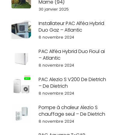
Marne (94)
30 janvier 2025
Installateur PAC Alféa Hybrid
Duo Gaz – Atlantic
8 novembre 2024
PAC Alféa Hybrid Duo Fioul ai
– Atlantic
8 novembre 2024
PAC Alezio S V200 De Dietrich
– De Dietrich
8 novembre 2024
Pompe à chaleur Alezio S
chauffage seul – De Dietrich
8 novembre 2024