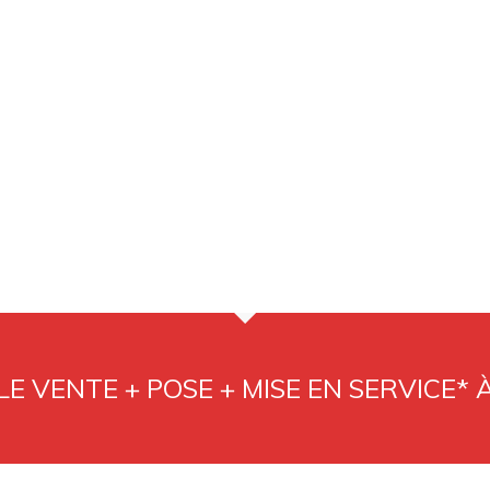
E VENTE + POSE + MISE EN SERVICE* 