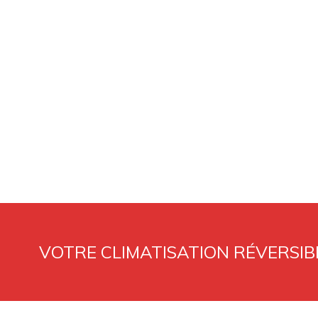
VOTRE CLIMATISATION RÉVERSIBL