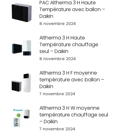
PAC Altherma 3 H Haute
Température avec ballon –
Daikin
8 novembre 2024
Altherma 3 H Haute
Température chauffage
seul – Daikin
8 novembre 2024
Altherma 3 H F moyenne
température avec ballon –
Daikin
7 novembre 2024
Altherma 3 H W moyenne
température chauffage seul
– Daikin
7 novembre 2024