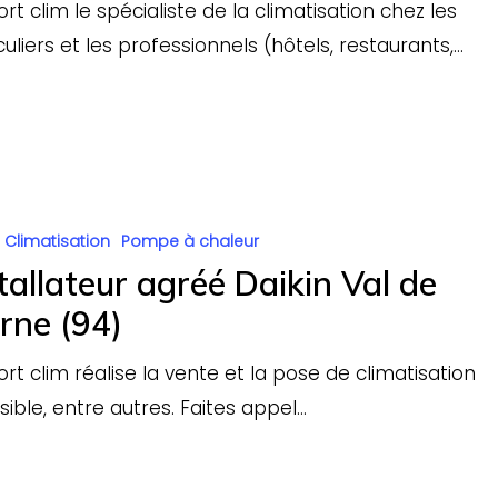
rt clim le spécialiste de la climatisation chez les
culiers et les professionnels (hôtels, restaurants,…
r
Climatisation
Pompe à chaleur
tallateur agréé Daikin Val de
rne (94)
rt clim réalise la vente et la pose de climatisation
sible, entre autres. Faites appel…