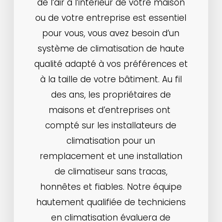
de l’air à l’intérieur de votre maison
ou de votre entreprise est essentiel
pour vous, vous avez besoin d’un
système de climatisation de haute
qualité adapté à vos préférences et
à la taille de votre bâtiment. Au fil
des ans, les propriétaires de
maisons et d’entreprises ont ​​
compté sur les installateurs de
climatisation pour un
remplacement et une installation
de climatiseur sans tracas,
honnêtes et fiables. Notre équipe
hautement qualifiée de techniciens
en climatisation évaluera de