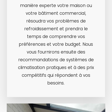
manière experte votre maison ou
votre bâtiment commercial,
résoudra vos problèmes de
refroidissement et prendra le
temps de comprendre vos
préférences et votre budget. Nous
vous fournirons ensuite des
recommandations de systèmes de
climatisation pratiques et à des prix
compétitifs qui répondent à vos
besoins.