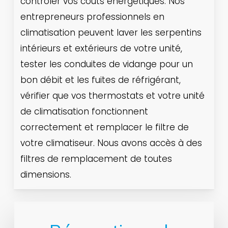
contrôler vos coûts énergétiques. Nos
entrepreneurs professionnels en
climatisation peuvent laver les serpentins
intérieurs et extérieurs de votre unité,
tester les conduites de vidange pour un
bon débit et les fuites de réfrigérant,
vérifier que vos thermostats et votre unité
de climatisation fonctionnent
correctement et remplacer le filtre de
votre climatiseur. Nous avons accès à des
filtres de remplacement de toutes
dimensions.