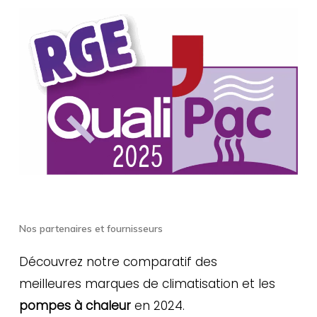
Nos partenaires et fournisseurs
Découvrez notre comparatif des
meilleures marques de climatisation et les
pompes à chaleur
en 2024.