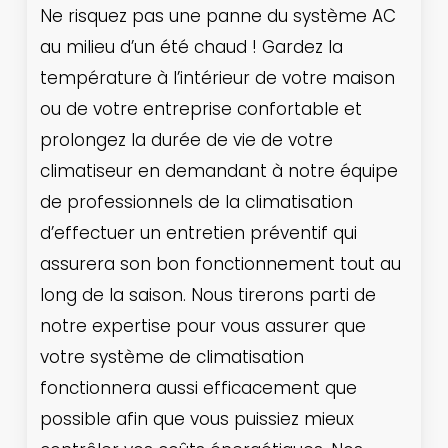
Ne risquez pas une panne du système AC
au milieu d’un été chaud ! Gardez la
température à l’intérieur de votre maison
ou de votre entreprise confortable et
prolongez la durée de vie de votre
climatiseur en demandant à notre équipe
de professionnels de la climatisation
d’effectuer un entretien préventif qui
assurera son bon fonctionnement tout au
long de la saison. Nous tirerons parti de
notre expertise pour vous assurer que
votre système de climatisation
fonctionnera aussi efficacement que
possible afin que vous puissiez mieux