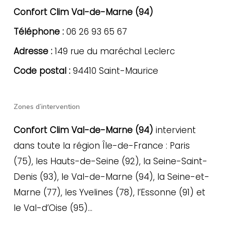
Confort Clim Val-de-Marne (94)
Téléphone :
06 26 93 65 67
Adresse :
149 rue du maréchal Leclerc
Code postal :
94410 Saint-Maurice
Zones d’intervention
Confort Clim Val-de-Marne (94)
intervient
dans toute la région Île-de-France : Paris
(75), les Hauts-de-Seine (92), la Seine-Saint-
Denis (93), le Val-de-Marne (94), la Seine-et-
Marne (77), les Yvelines (78), l’Essonne (91) et
le Val-d’Oise (95)…