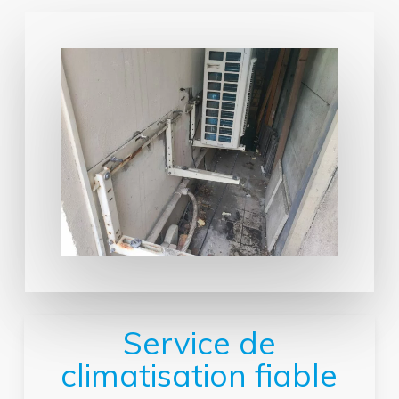
Service de
climatisation fiable