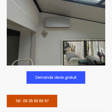
Demande devis gratuit
Tél : 06 26 93 65 67