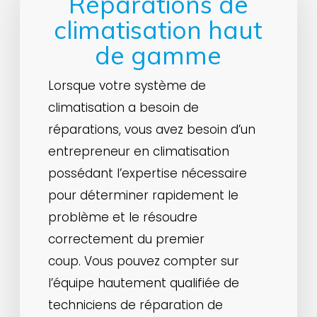
Réparations de
climatisation haut
de gamme
Lorsque votre système de
climatisation a besoin de
réparations, vous avez besoin d’un
entrepreneur en climatisation
possédant l’expertise nécessaire
pour déterminer rapidement le
problème et le résoudre
correctement du premier
coup. Vous pouvez compter sur
l’équipe hautement qualifiée de
techniciens de réparation de