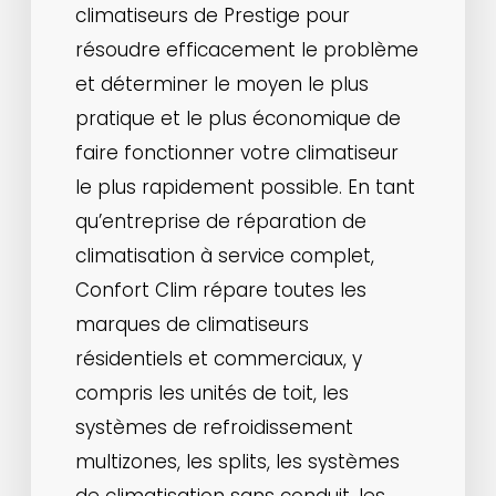
climatiseurs de Prestige pour
résoudre efficacement le problème
et déterminer le moyen le plus
pratique et le plus économique de
faire fonctionner votre climatiseur
le plus rapidement possible. En tant
qu’entreprise de réparation de
climatisation à service complet,
Confort Clim répare toutes les
marques de climatiseurs
résidentiels et commerciaux, y
compris les unités de toit, les
systèmes de refroidissement
multizones, les splits, les systèmes