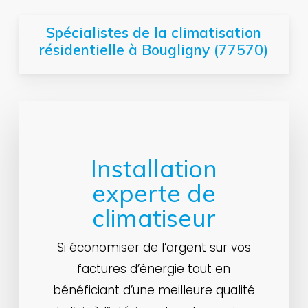
Spécialistes de la climatisation
résidentielle à Bougligny (77570)
Installation
experte de
climatiseur
Si économiser de l’argent sur vos
factures d’énergie tout en
bénéficiant d’une meilleure qualité