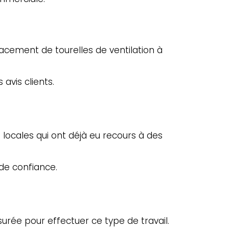
acement de tourelles de ventilation à
avis clients.
ocales qui ont déjà eu recours à des
de confiance.
urée pour effectuer ce type de travail.