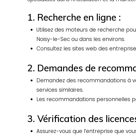
1. Recherche en ligne :
Utilisez des moteurs de recherche pou
Noisy-le-Sec ou dans les environs.
Consultez les sites web des entreprises
2. Demandes de recomma
Demandez des recommandations à vos c
services similaires.
Les recommandations personnelles peu
3. Vérification des licenc
Assurez-vous que l’entreprise que vou