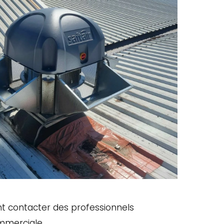
nt contacter des professionnels
ommerciale.