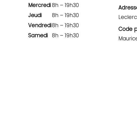
Mercredi
8h – 19h30
Adresse
Jeudi
8h – 19h30
Leclerc
Vendredi
8h – 19h30
Code po
Samedi
8h – 19h30
Mauric