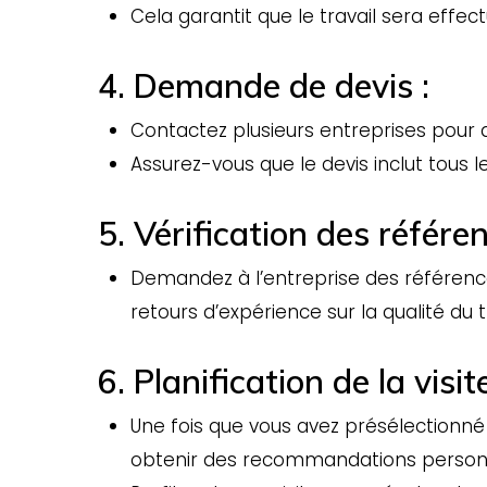
Cela garantit que le travail sera eff
4. Demande de devis :
Contactez plusieurs entreprises pour 
Assurez-vous que le devis inclut tous 
5. Vérification des référen
Demandez à l’entreprise des référence
retours d’expérience sur la qualité du tr
6. Planification de la visite
Une fois que vous avez présélectionné q
obtenir des recommandations personn