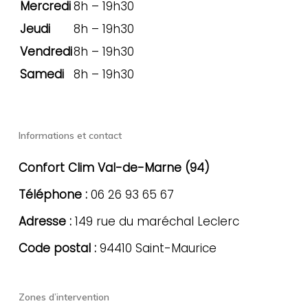
Mercredi
8h – 19h30
Jeudi
8h – 19h30
Vendredi
8h – 19h30
Samedi
8h – 19h30
Informations et contact
Confort Clim Val-de-Marne (94)
Téléphone :
06 26 93 65 67
Adresse :
149 rue du maréchal Leclerc
Code postal :
94410 Saint-Maurice
Zones d’intervention