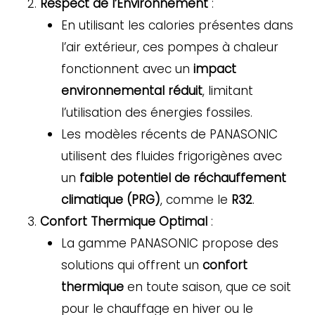
Respect de l’Environnement
:
En utilisant les calories présentes dans
l’air extérieur, ces pompes à chaleur
fonctionnent avec un
impact
environnemental réduit
, limitant
l’utilisation des énergies fossiles.
Les modèles récents de PANASONIC
utilisent des fluides frigorigènes avec
un
faible potentiel de réchauffement
climatique (PRG)
, comme le
R32
.
Confort Thermique Optimal
:
La gamme PANASONIC propose des
solutions qui offrent un
confort
thermique
en toute saison, que ce soit
pour le chauffage en hiver ou le