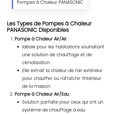
Pompes à Chaleur PANASONIC
Les Types de Pompes à Chaleur
PANASONIC Disponibles
Pompe à Chaleur Air/Air
:
Idéale pour les habitations souhaitant
une solution de chauffage et de
climatisation.
Elle extrait la chaleur de l’air extérieur
pour chauffer ou rafraîchir l’intérieur
de la maison.
Pompe à Chaleur Air/Eau
:
Solution parfaite pour ceux qui ont un
système de chauffage à eau