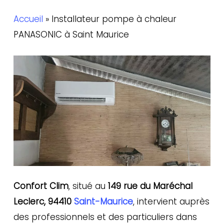
Accueil
»
Installateur pompe à chaleur
PANASONIC à Saint Maurice
Confort Clim
, situé au
149 rue du Maréchal
Leclerc, 94410
Saint-Maurice
, intervient auprès
des professionnels et des particuliers dans