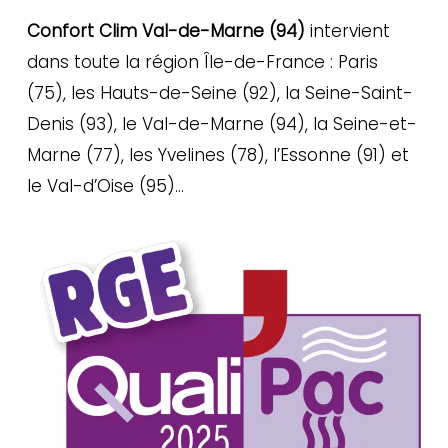
Confort Clim Val-de-Marne (94)
intervient
dans toute la région Île-de-France : Paris
(75), les Hauts-de-Seine (92), la Seine-Saint-
Denis (93), le Val-de-Marne (94), la Seine-et-
Marne (77), les Yvelines (78), l’Essonne (91) et
le Val-d’Oise (95)…