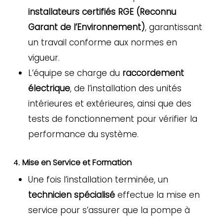
installateurs certifiés RGE (Reconnu
Garant de l’Environnement)
, garantissant
un travail conforme aux normes en
vigueur.
L’équipe se charge du
raccordement
électrique
, de l’installation des unités
intérieures et extérieures, ainsi que des
tests de fonctionnement pour vérifier la
performance du système.
Mise en Service et Formation
4.
Une fois l’installation terminée, un
technicien spécialisé
effectue la mise en
service pour s’assurer que la pompe à