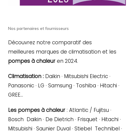
Nos partenaires et fournisseurs
Découvrez notre comparatif des
meilleures marques de climatisation et les
pompes à chaleur
en 2024.
Climatisation :
Daikin · Mitsubishi Electric ·
Panasonic · LG · Samsung · Toshiba · Hitachi ·
GREE…
Les pompes à chaleur
: Atlantic / Fujitsu ·
Bosch Daikin · De Dietrich · Frisquet · Hitachi ·
Mitsubishi · Saunier Duval · Stiebel Technibel ·