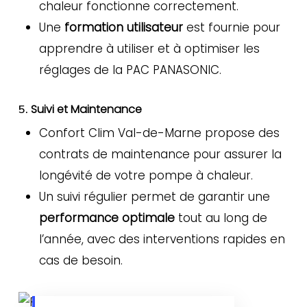
chaleur fonctionne correctement.
Une
formation utilisateur
est fournie pour
apprendre à utiliser et à optimiser les
réglages de la PAC PANASONIC.
Suivi et Maintenance
5.
Confort Clim Val-de-Marne propose des
contrats de maintenance pour assurer la
longévité de votre pompe à chaleur.
Un suivi régulier permet de garantir une
performance optimale
tout au long de
l’année, avec des interventions rapides en
cas de besoin.