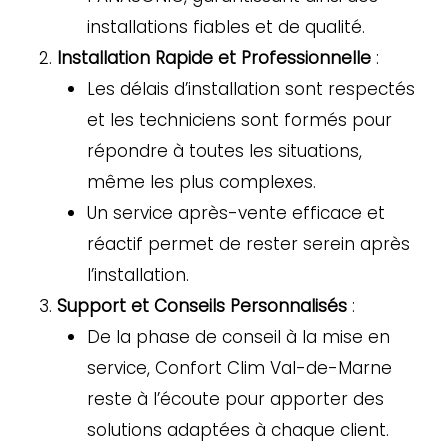
installations fiables et de qualité.
Installation Rapide et Professionnelle
:
Les délais d’installation sont respectés
et les techniciens sont formés pour
répondre à toutes les situations,
même les plus complexes.
Un service après-vente efficace et
réactif permet de rester serein après
l’installation.
Support et Conseils Personnalisés
:
De la phase de conseil à la mise en
service, Confort Clim Val-de-Marne
reste à l’écoute pour apporter des
solutions adaptées à chaque client.