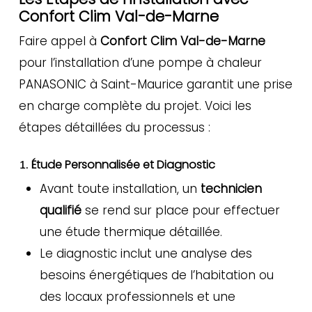
Confort Clim Val-de-Marne
Faire appel à
Confort Clim Val-de-Marne
pour l’installation d’une pompe à chaleur
PANASONIC à Saint-Maurice garantit une prise
en charge complète du projet. Voici les
étapes détaillées du processus :
Étude Personnalisée et Diagnostic
1.
Avant toute installation, un
technicien
qualifié
se rend sur place pour effectuer
une étude thermique détaillée.
Le diagnostic inclut une analyse des
besoins énergétiques de l’habitation ou
des locaux professionnels et une