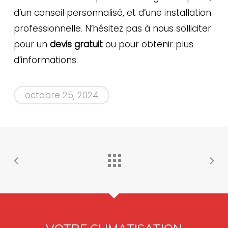
d’un conseil personnalisé, et d’une installation
professionnelle. N’hésitez pas à nous solliciter
pour un
devis gratuit
ou pour obtenir plus
d’informations.
octobre 25, 2024