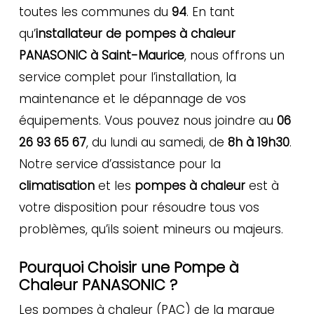
toutes les communes du
94
. En tant
qu’
installateur de pompes à chaleur
PANASONIC à Saint-Maurice
, nous offrons un
service complet pour l’installation, la
maintenance et le dépannage de vos
équipements. Vous pouvez nous joindre au
06
26 93 65 67
, du lundi au samedi, de
8h à 19h30
.
Notre service d’assistance pour la
climatisation
et les
pompes à chaleur
est à
votre disposition pour résoudre tous vos
problèmes, qu’ils soient mineurs ou majeurs.
Pourquoi Choisir une Pompe à
Chaleur PANASONIC ?
Les pompes à chaleur (PAC) de la marque