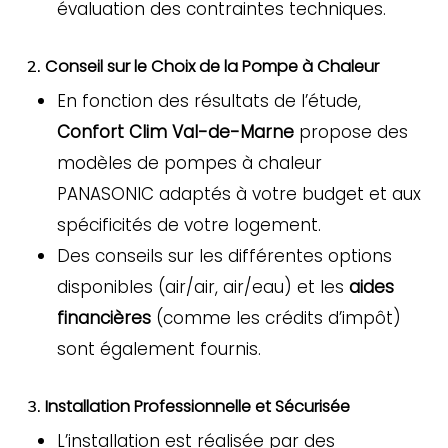
évaluation des contraintes techniques.
Conseil sur le Choix de la Pompe à Chaleur
2.
En fonction des résultats de l’étude,
Confort Clim Val-de-Marne
propose des
modèles de pompes à chaleur
PANASONIC adaptés à votre budget et aux
spécificités de votre logement.
Des conseils sur les différentes options
disponibles (air/air, air/eau) et les
aides
financières
(comme les crédits d’impôt)
sont également fournis.
Installation Professionnelle et Sécurisée
3.
L’installation est réalisée par des