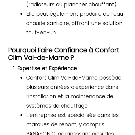
(radiateurs ou plancher chauffant).
Elle peut également produire de l’eau
chaude sanitaire, offrant une solution
tout-en-un.
Pourquoi Faire Confiance à Confort
Clim Val-de-Marne ?
Expertise et Expérience
:
Confort Clim Val-de-Marne possède
plusieurs années d’expérience dans
l’installation et la maintenance de
systèmes de chauffage.
L’entreprise est spécialisée dans les
marques de renom, y compris
PANASONIC, garantissant ainsi des