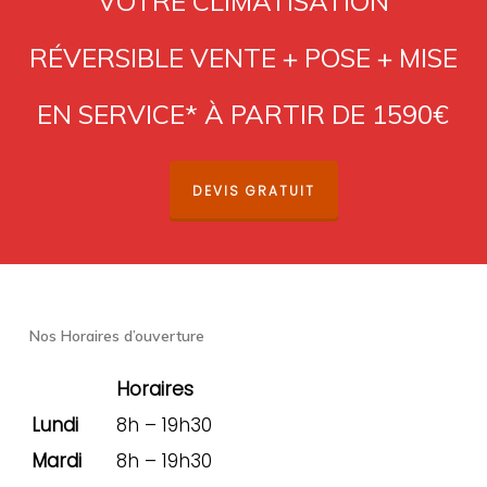
VOTRE CLIMATISATION
RÉVERSIBLE VENTE + POSE + MISE
EN SERVICE* À PARTIR DE 1590€
DEVIS GRATUIT
Nos Horaires d’ouverture
Horaires
Lundi
8h – 19h30
Mardi
8h – 19h30