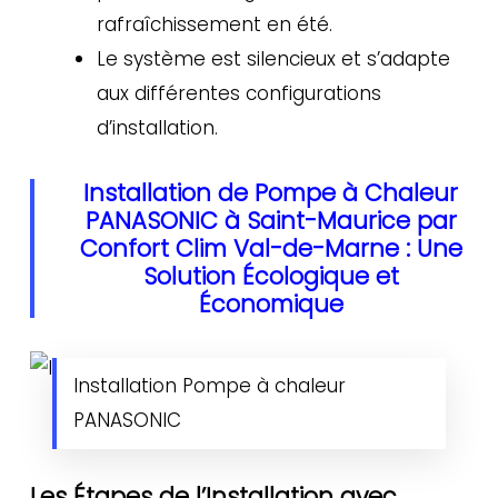
rafraîchissement en été.
Le système est silencieux et s’adapte
aux différentes configurations
d’installation.
Installation de Pompe à Chaleur
PANASONIC à Saint-Maurice par
Confort Clim Val-de-Marne : Une
Solution Écologique et
Économique
Installation Pompe à chaleur
PANASONIC
Les Étapes de l’Installation avec