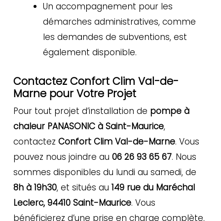
Un accompagnement pour les
démarches administratives, comme
les demandes de subventions, est
également disponible.
Contactez Confort Clim Val-de-
Marne pour Votre Projet
Pour tout projet d’installation de
pompe à
chaleur PANASONIC à Saint-Maurice
,
contactez
Confort Clim Val-de-Marne
. Vous
pouvez nous joindre au
06 26 93 65 67
. Nous
sommes disponibles du lundi au samedi, de
8h à 19h30
, et situés au
149 rue du Maréchal
Leclerc, 94410 Saint-Maurice
. Vous
bénéficierez d’une prise en charge complète,