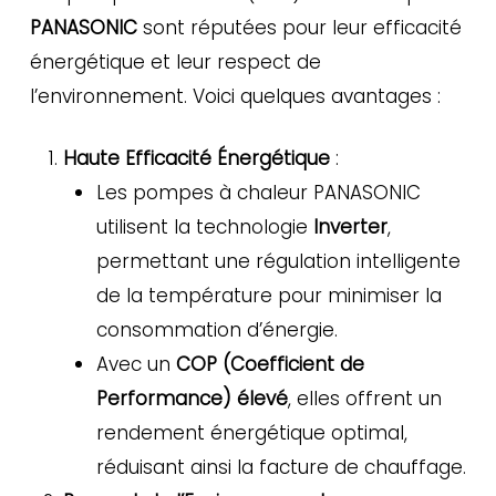
PANASONIC
sont réputées pour leur efficacité
énergétique et leur respect de
l’environnement. Voici quelques avantages :
Haute Efficacité Énergétique
:
Les pompes à chaleur PANASONIC
utilisent la technologie
Inverter
,
permettant une régulation intelligente
de la température pour minimiser la
consommation d’énergie.
Avec un
COP (Coefficient de
Performance) élevé
, elles offrent un
rendement énergétique optimal,
réduisant ainsi la facture de chauffage.