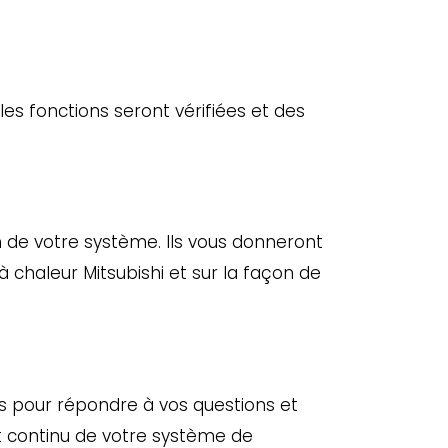
les fonctions seront vérifiées et des
tien de votre système. Ils vous donneront
 chaleur Mitsubishi et sur la façon de
s pour répondre à vos questions et
t continu de votre système de