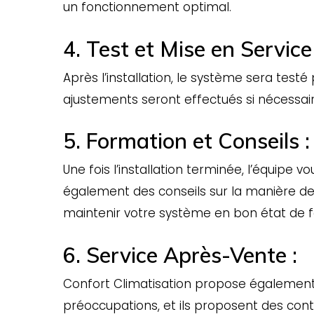
un fonctionnement optimal.
4. Test et Mise en Service 
Après l’installation, le système sera testé
ajustements seront effectués si nécessai
5. Formation et Conseils :
Une fois l’installation terminée, l’équipe v
également des conseils sur la manière de 
maintenir votre système en bon état de 
6. Service Après-Vente :
Confort Climatisation propose également 
préoccupations, et ils proposent des con