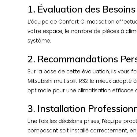
1. Évaluation des Besoins 
L’équipe de Confort Climatisation effectue
votre espace, le nombre de pièces à clim
système.
2. Recommandations Pers
Sur la base de cette évaluation, ils vou
Mitsubishi multisplit R32 le mieux adapté à 
optimale pour une climatisation efficace
3. Installation Professionn
Une fois les décisions prises, l’équipe proc
composant soit installé correctement, en 