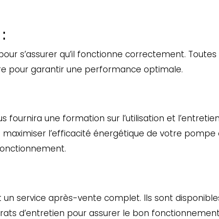
:
 pour s’assurer qu’il fonctionne correctement. Toutes 
re pour garantir une performance optimale.
ous fournira une formation sur l’utilisation et l’entre
maximiser l’efficacité énergétique de votre pompe à
fonctionnement.
un service après-vente complet. Ils sont disponible
trats d’entretien pour assurer le bon fonctionnemen