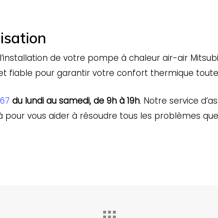
isation
’installation de votre pompe à chaleur air-air Mitsubi
t fiable pour garantir votre confort thermique toute
 67
du lundi au samedi, de 9h à 19h
. Notre service d’
à pour vous aider à résoudre tous les problèmes que