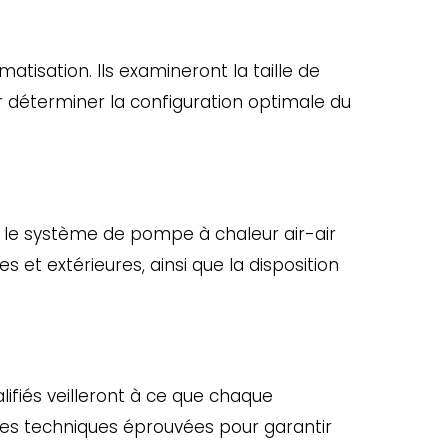
tisation. Ils examineront la taille de
 déterminer la configuration optimale du
r le système de pompe à chaleur air-air
es et extérieures, ainsi que la disposition
alifiés veilleront à ce que chaque
 des techniques éprouvées pour garantir