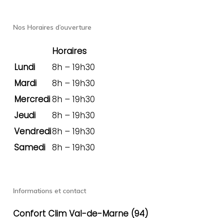
Nos Horaires d’ouverture
Horaires
Lundi
8h – 19h30
Mardi
8h – 19h30
Mercredi
8h – 19h30
Jeudi
8h – 19h30
Vendredi
8h – 19h30
Samedi
8h – 19h30
Informations et contact
Confort Clim Val-de-Marne (94)