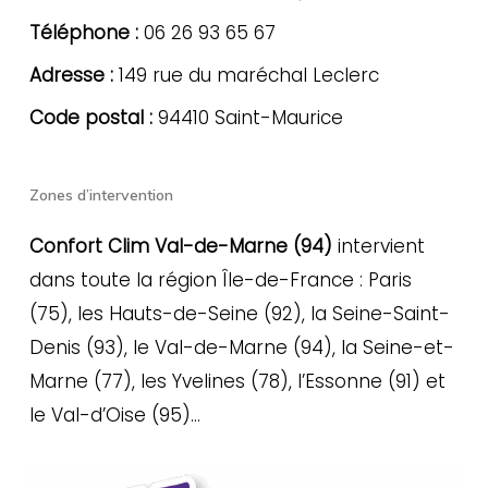
Téléphone :
06 26 93 65 67
Adresse :
149 rue du maréchal Leclerc
Code postal :
94410 Saint-Maurice
Zones d’intervention
Confort Clim Val-de-Marne (94)
intervient
dans toute la région Île-de-France : Paris
(75), les Hauts-de-Seine (92), la Seine-Saint-
Denis (93), le Val-de-Marne (94), la Seine-et-
Marne (77), les Yvelines (78), l’Essonne (91) et
le Val-d’Oise (95)…