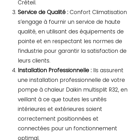
Créteil.
Service de Qualité :
Confort Climatisation
s’engage à fournir un service de haute
qualité, en utilisant des équipements de
pointe et en respectant les normes de
l’industrie pour garantir la satisfaction de
leurs clients.
Installation Professionnelle :
Ils assurent
une installation professionnelle de votre
pompe à chaleur Daikin multisplit R32, en
veillant à ce que toutes les unités
intérieures et extérieures soient
correctement positionnées et
connectées pour un fonctionnement
optimal.