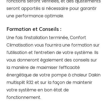
fonctions seront vérifiées, et des ajustements
seront apportés si nécessaire pour garantir
une performance optimale.
Formation et Conseils :
Une fois l’installation terminée, Confort
Climatisation vous fournira une formation sur
l’utilisation et l’entretien de votre système. Ils
vous donneront également des conseils sur
la manière de maximiser l’efficacité
énergétique de votre pompe à chaleur Daikin
multisplit R32 et sur la façon de maintenir
votre système en bon état de
fonctionnement.