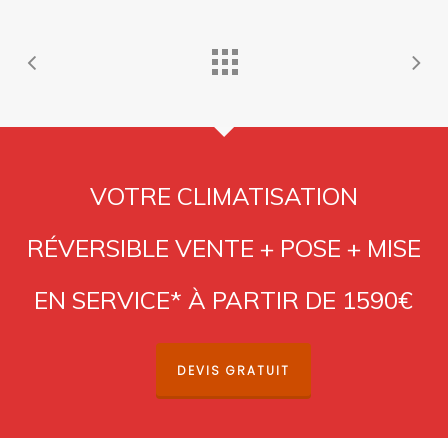
VOTRE CLIMATISATION
RÉVERSIBLE VENTE + POSE + MISE
EN SERVICE* À PARTIR DE 1590€
DEVIS GRATUIT