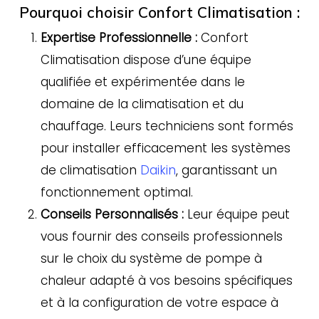
Pourquoi choisir Confort Climatisation :
Expertise Professionnelle :
Confort
Climatisation dispose d’une équipe
qualifiée et expérimentée dans le
domaine de la climatisation et du
chauffage. Leurs techniciens sont formés
pour installer efficacement les systèmes
de climatisation
Daikin
, garantissant un
fonctionnement optimal.
Conseils Personnalisés :
Leur équipe peut
vous fournir des conseils professionnels
sur le choix du système de pompe à
chaleur adapté à vos besoins spécifiques
et à la configuration de votre espace à