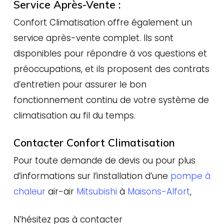
Service Après-Vente :
Confort Climatisation offre également un
service après-vente complet. Ils sont
disponibles pour répondre à vos questions et
préoccupations, et ils proposent des contrats
d’entretien pour assurer le bon
fonctionnement continu de votre système de
climatisation au fil du temps.
Contacter Confort Climatisation
Pour toute demande de devis ou pour plus
d’informations sur l’installation d’une
pompe à
chaleur
air-air
Mitsubishi
à
Maisons-Alfort
,
N’hésitez pas à contacter