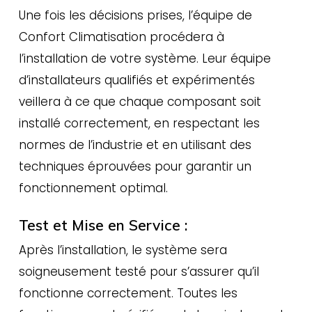
Une fois les décisions prises, l’équipe de
Confort Climatisation procédera à
l’installation de votre système. Leur équipe
d’installateurs qualifiés et expérimentés
veillera à ce que chaque composant soit
installé correctement, en respectant les
normes de l’industrie et en utilisant des
techniques éprouvées pour garantir un
fonctionnement optimal.
Test et Mise en Service :
Après l’installation, le système sera
soigneusement testé pour s’assurer qu’il
fonctionne correctement. Toutes les