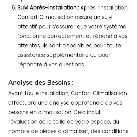
Suivi Après-Installation :
Après l’installation,
Confort Climatisation assure un suivi
attentif pour s’assurer que votre système
fonctionne correctement et répond à vos
attentes. Ils sont disponibles pour toute
assistance supplémentaire ou pour
répondre à vos questions.
Analyse des Besoins :
Avant toute installation, Confort Climatisation
effectuera une analyse approfondie de vos
besoins en climatisation. Cela inclut
l’évaluation de la taille de votre espace, du
nombre de pièces à climatiser, des conditions