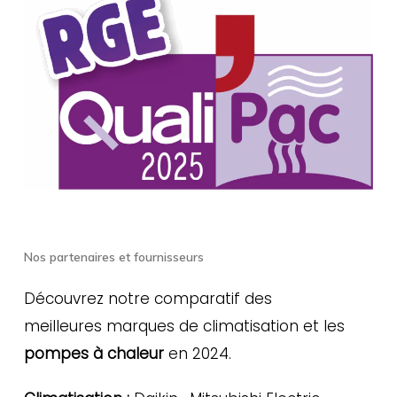
Nos partenaires et fournisseurs
Découvrez notre comparatif des
meilleures marques de climatisation et les
pompes à chaleur
en 2024.