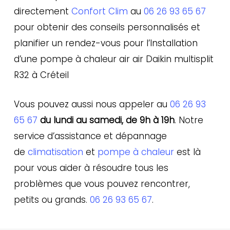
directement
Confort Clim
au
06 26 93 65 67
pour obtenir des conseils personnalisés et
planifier un rendez-vous pour l’Installation
d’une pompe à chaleur air air Daikin multisplit
R32 à Créteil
Vous pouvez aussi nous appeler au
06 26 93
65 67
du lundi au samedi, de 9h à 19h
. Notre
service d’assistance et dépannage
de
climatisation
et
pompe à chaleur
est là
pour vous aider à résoudre tous les
problèmes que vous pouvez rencontrer,
petits ou grands.
06 26 93 65 67
.