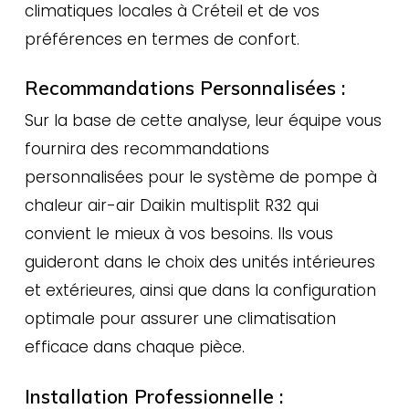
climatiques locales à Créteil et de vos
préférences en termes de confort.
Recommandations Personnalisées :
Sur la base de cette analyse, leur équipe vous
fournira des recommandations
personnalisées pour le système de pompe à
chaleur air-air Daikin multisplit R32 qui
convient le mieux à vos besoins. Ils vous
guideront dans le choix des unités intérieures
et extérieures, ainsi que dans la configuration
optimale pour assurer une climatisation
efficace dans chaque pièce.
Installation Professionnelle :