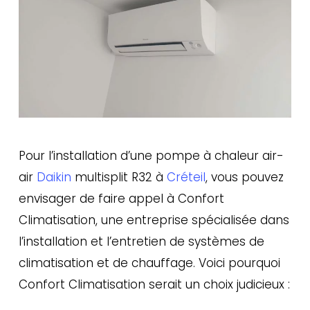
Pour l’installation d’une pompe à chaleur air-
air
Daikin
multisplit R32 à
Créteil
, vous pouvez
envisager de faire appel à Confort
Climatisation, une entreprise spécialisée dans
l’installation et l’entretien de systèmes de
climatisation et de chauffage. Voici pourquoi
Confort Climatisation serait un choix judicieux :