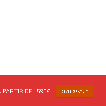
À PARTIR DE 1590€
DEVIS GRATUIT