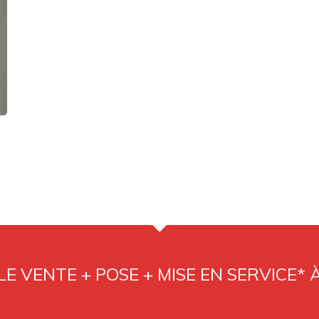
E VENTE + POSE + MISE EN SERVICE* 