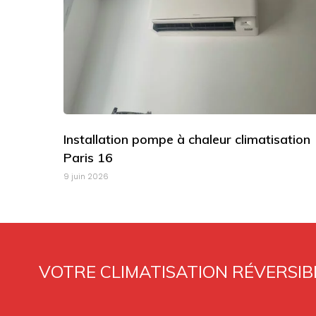
Installation pompe à chaleur climatisation
Paris 16
9 juin 2026
VOTRE CLIMATISATION RÉVERSIBL