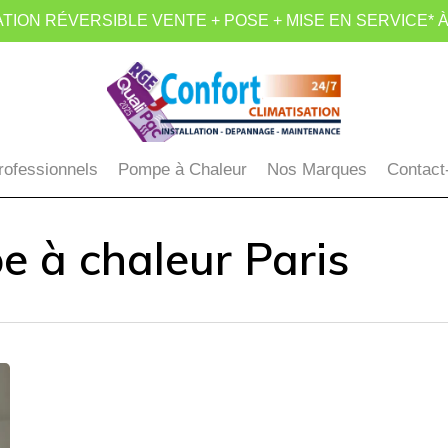
TION RÉVERSIBLE VENTE + POSE + MISE EN SERVICE* À
rofessionnels
Pompe à Chaleur
Nos Marques
Contact
 à chaleur Paris