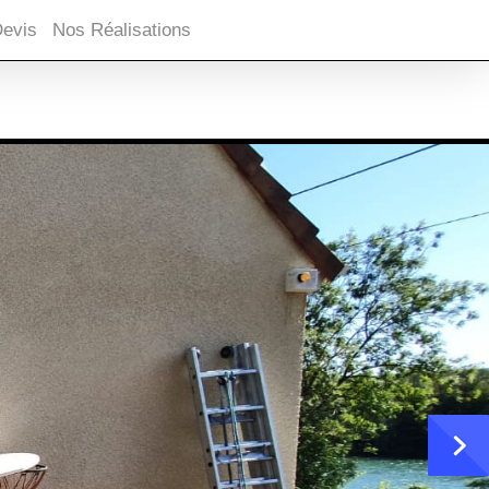
Devis
Nos Réalisations