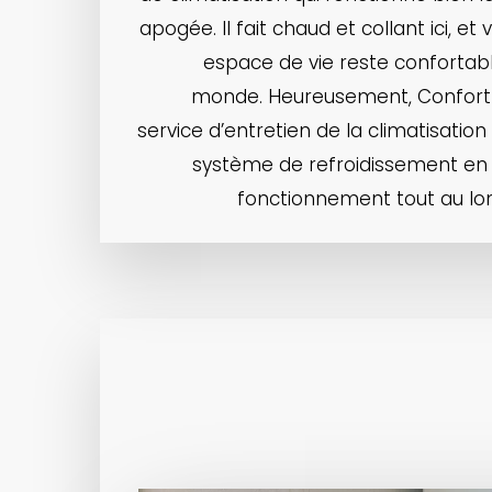
apogée. Il fait chaud et collant ici, et
espace de vie reste confortabl
monde. Heureusement, Confort 
service d’entretien de la climatisatio
système de refroidissement en 
fonctionnement tout au lon