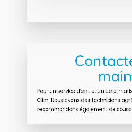
Contact
main
Pour un service d’entretien de climati
Clim. Nous avons des techniciens agr
recommandons également de souscrir