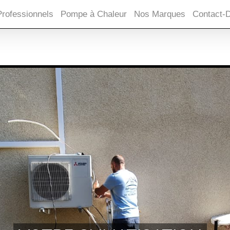
Professionnels
Pompe à Chaleur
Nos Marques
Contact-