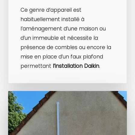
Ce genre d’appareil est
habituellement installé à
l’aménagement d’une maison ou
d’un immeuble et nécessite la
présence de combles ou encore la
mise en place d’un faux plafond
permettant
l’installation Daikin
.