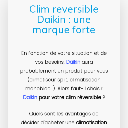
Clim reversible
Daikin : une
marque forte
En fonction de votre situation et de
vos besoins,
Daikin
aura
probablement un produit pour vous
(climatiseur split, climatisation
monobloc…). Alors faut-il choisir
Daikin
pour votre clim réversible
?
Quels sont les avantages de
décider d’acheter une
climatisation