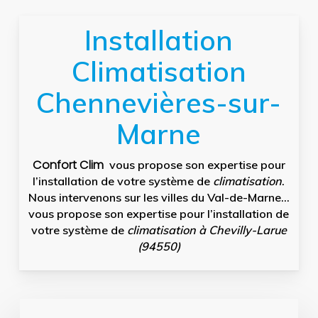
Installation
Climatisation
Chennevières-sur-
Marne
Confort Clim
vous propose son expertise pour
l’installation de votre système de
climatisation
.
Nous intervenons sur les villes du Val-de-Marne…
vous propose son expertise pour l’installation de
votre système de
climatisation à Chevilly-Larue
(94550)