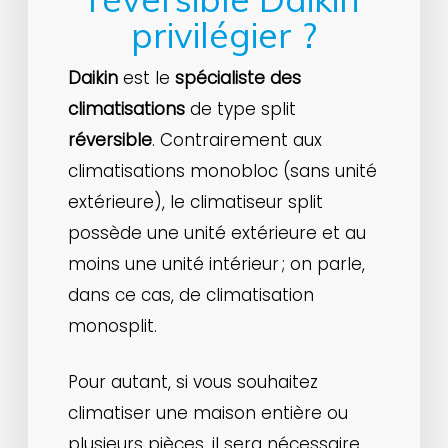
privilégier ?
Daikin
est le
spécialiste des
climatisations
de type split
réversible
. Contrairement aux
climatisations monobloc (sans unité
extérieure), le climatiseur split
possède une unité extérieure et au
moins une unité intérieur ; on parle,
dans ce cas, de climatisation
monosplit.
Pour autant, si vous souhaitez
climatiser une maison entière ou
plusieurs pièces, il sera nécessaire