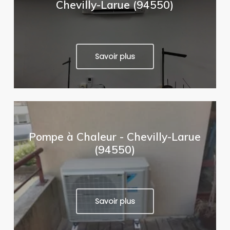
Chevilly-Larue (94550)
Savoir plus
Pompe à Chaleur - Chevilly-Larue
(94550)
Savoir plus