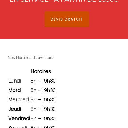
DEVIS GRATUIT
Nos Horaires d’ouverture
Horaires
Lundi
8h – 19h30
Mardi
8h – 19h30
Mercredi
8h – 19h30
Jeudi
8h – 19h30
Vendredi
8h – 19h30