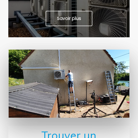
Savoir plus
Trouver un