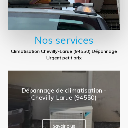
Nos services
Climatisation Chevilly-Larue (94550) Dépannage
Urgent petit prix
Dépannage de climatisation -
Chevilly-Larue (94550)
Savoir plus