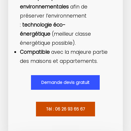
environnementales
afin de
préserver l’environnement
:
technologie éco-
énergétique
(meilleur classe
énergétique possible).
Compatible
avec la majeure partie
des maisons et appartements.
Demande devis gratuit
Tél : 06 26 93 65 67