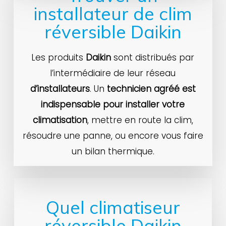
installateur de clim
réversible Daikin
Les produits
Daikin
sont distribués par
l’intermédiaire de leur réseau
d’installateurs
. Un
technicien agréé est
indispensable pour installer votre
climatisation
, mettre en route la clim,
résoudre une panne, ou encore vous faire
un bilan thermique.
Quel climatiseur
réversible Daikin