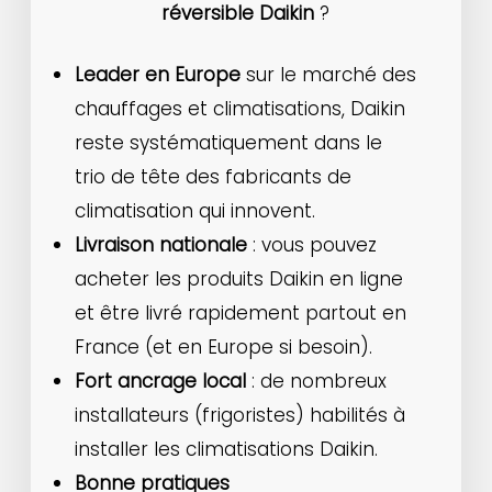
réversible Daikin
?
Leader en Europe
sur le marché des
chauffages et climatisations, Daikin
reste systématiquement dans le
trio de tête des fabricants de
climatisation qui innovent.
Livraison nationale
: vous pouvez
acheter les produits Daikin en ligne
et être livré rapidement partout en
France (et en Europe si besoin).
Fort ancrage local
: de nombreux
installateurs (frigoristes) habilités à
installer les climatisations Daikin.
Bonne pratiques