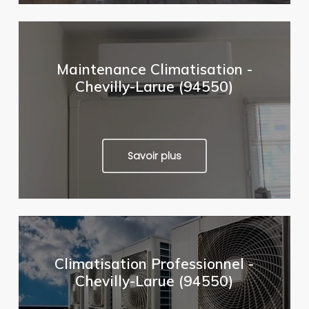
Maintenance Climatisation -
Chevilly-Larue (94550)
Savoir plus
Climatisation Professionnel -
Chevilly-Larue (94550)