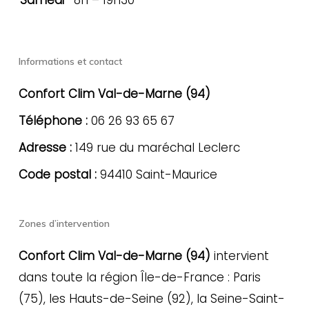
Samedi
8h – 19h30
Informations et contact
Confort Clim Val-de-Marne (94)
Téléphone :
06 26 93 65 67
Adresse :
149 rue du maréchal Leclerc
Code postal :
94410 Saint-Maurice
Zones d’intervention
Confort Clim Val-de-Marne (94)
intervient
dans toute la région Île-de-France : Paris
(75), les Hauts-de-Seine (92), la Seine-Saint-