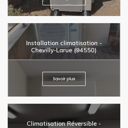
Installation climatisation -
Chevilly-Larue (94550)
Savoir plus
Climatisation Réversible -