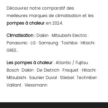
Découvrez notre comparatif des
meilleures marques de climatisation et les
pompes à chaleur
en 2024.
Climatisation :
Daikin · Mitsubishi Electric ·
Panasonic · LG · Samsung · Toshiba · Hitachi ·
GREE…
Les pompes à chaleur
: Atlantic / Fujitsu ·
Bosch Daikin · De Dietrich · Frisquet · Hitachi ·
Mitsubishi · Saunier Duval · Stiebel Technibel ·
Vaillant · Viessmann