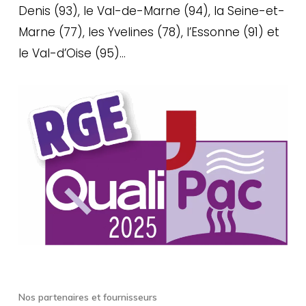
Denis (93), le Val-de-Marne (94), la Seine-et-
Marne (77), les Yvelines (78), l’Essonne (91) et
le Val-d’Oise (95)…
Nos partenaires et fournisseurs