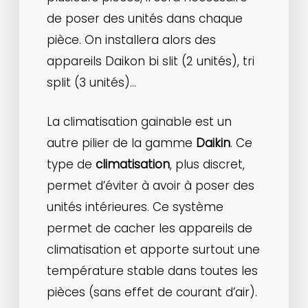
de poser des unités dans chaque
pièce. On installera alors des
appareils Daikon bi slit (2 unités), tri
split (3 unités)…
La climatisation gainable est un
autre pilier de la gamme
Daikin
. Ce
type de
climatisation
, plus discret,
permet d’éviter à avoir à poser des
unités intérieures. Ce système
permet de cacher les appareils de
climatisation et apporte surtout une
température stable dans toutes les
pièces (sans effet de courant d’air).