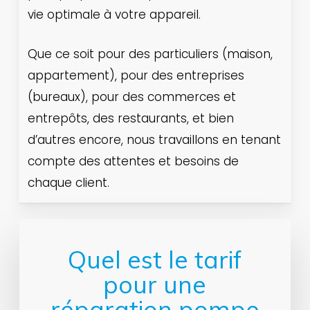
vie optimale à votre appareil.
Que ce soit pour des particuliers (maison,
appartement), pour des entreprises
(bureaux), pour des commerces et
entrepôts, des restaurants, et bien
d’autres encore, nous travaillons en tenant
compte des attentes et besoins de
chaque client.
Quel est le tarif
pour une
réparation pompe