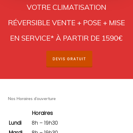
VOTRE CLIMATISATION
RÉVERSIBLE VENTE + POSE + MISE
EN SERVICE* À PARTIR DE 1590€
DEVIS GRATUIT
Nos Horaires d’ouverture
Horaires
Lundi
8h – 19h30
Mardi
8h – 19h30