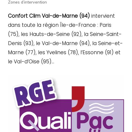
Zones d’intervention
Confort Clim Val-de-Marne (94)
intervient
dans toute la région Île-de-France : Paris
(75), les Hauts-de-Seine (92), la Seine-Saint-
Denis (93), le Val-de-Marne (94), la Seine-et-
Marne (77), les Yvelines (78), l’Essonne (91) et
le Val-d’Oise (95)…