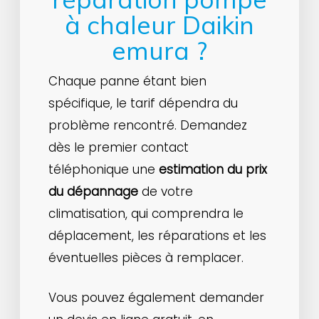
à chaleur Daikin
emura ?
Chaque panne étant bien
spécifique, le tarif dépendra du
problème rencontré. Demandez
dès le premier contact
téléphonique une
estimation du prix
du dépannage
de votre
climatisation, qui comprendra le
déplacement, les réparations et les
éventuelles pièces à remplacer.
Vous pouvez également demander