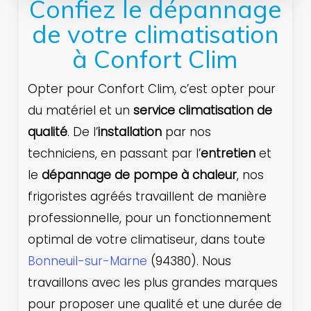
Confiez le dépannage
de votre climatisation
à Confort Clim
Opter pour Confort Clim, c’est opter pour
du matériel et un
service climatisation de
qualité
. De l’
installation
par nos
techniciens, en passant par l’
entretien
et
le
dépannage de pompe à chaleur
, nos
frigoristes agréés travaillent de manière
professionnelle, pour un fonctionnement
optimal de votre climatiseur, dans toute
Bonneuil-sur-Marne
(94380). Nous
travaillons avec les plus grandes marques
pour proposer une qualité et une durée de