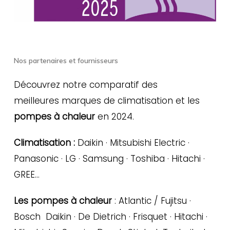
Nos partenaires et fournisseurs
Découvrez notre comparatif des
meilleures marques de climatisation et les
pompes à chaleur
en 2024.
Climatisation :
Daikin · Mitsubishi Electric ·
Panasonic · LG · Samsung · Toshiba · Hitachi ·
GREE…
Les pompes à chaleur
: Atlantic / Fujitsu ·
Bosch Daikin · De Dietrich · Frisquet · Hitachi ·