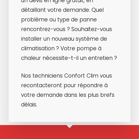
un devis en ligne gratuit, en
détaillant votre demande. Quel
problème ou type de panne
rencontrez-vous ? Souhaitez-vous
installer un nouveau système de
climatisation ? Votre pompe à
chaleur nécessite-t-il un entretien ?
Nos techniciens Confort Clim vous
recontacteront pour répondre à
votre demande dans les plus brefs
délais.