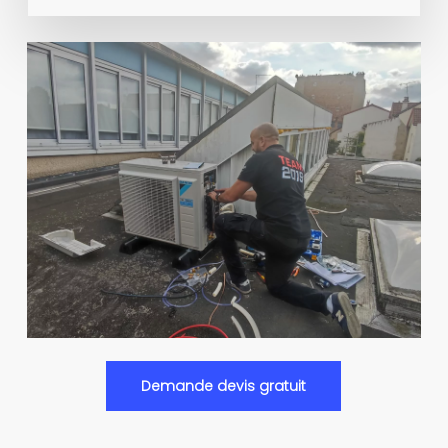
Demande devis gratuit