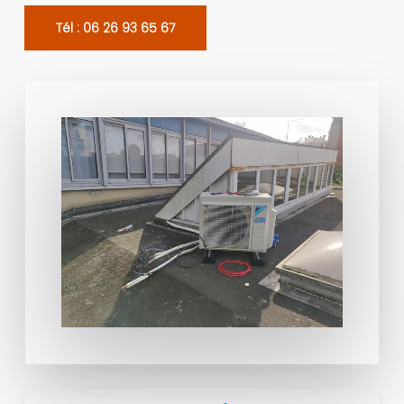
Tél : 06 26 93 65 67