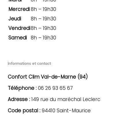
Mercredi
8h – 19h30
Jeudi
8h – 19h30
Vendredi
8h – 19h30
Samedi
8h – 19h30
Informations et contact
Confort Clim Val-de-Marne (94)
Téléphone :
06 26 93 65 67
Adresse :
149 rue du maréchal Leclerc
Code postal :
94410 Saint-Maurice