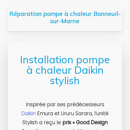
Réparation pompe à chaleur Bonneuil-
sur-Marne
Installation pompe
à chaleur Daikin
stylish
Inspirée par ses prédécesseurs
Daikin
Emura et Ururu Sarara, l’unité
Stylish a reçu le
prix « Good Design