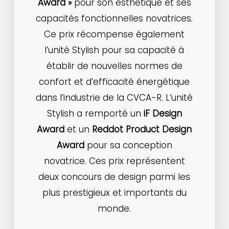
Award »
pour son esthétique et ses
capacités fonctionnelles novatrices.
Ce prix récompense également
l’unité Stylish pour sa capacité à
établir de nouvelles normes de
confort et d’efficacité énergétique
dans l’industrie de la CVCA-R. L’unité
Stylish a remporté un
iF Design
Award
et un
Reddot Product Design
Award
pour sa conception
novatrice. Ces prix représentent
deux concours de design parmi les
plus prestigieux et importants du
monde.